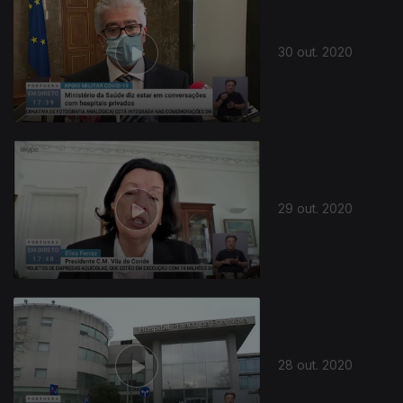
30 out. 2020
29 out. 2020
28 out. 2020