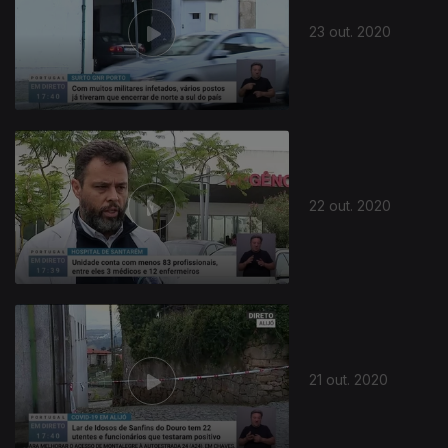
23 out. 2020
22 out. 2020
21 out. 2020