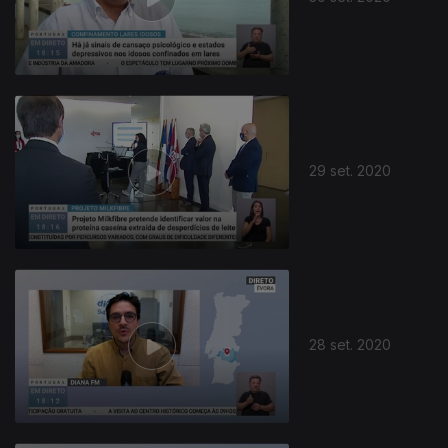
29 set. 2020
28 set. 2020