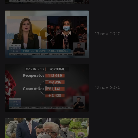
13 nov. 2020
12 nov. 2020
505164