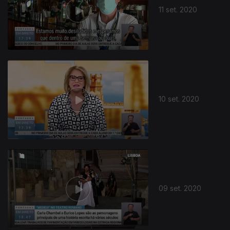
11 set. 2020
10 set. 2020
09 set. 2020