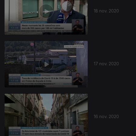
18 nov. 2020
17 nov. 2020
16 nov. 2020