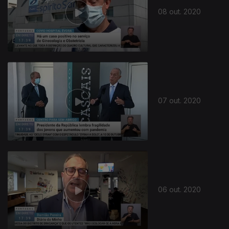
08 out. 2020
07 out. 2020
06 out. 2020