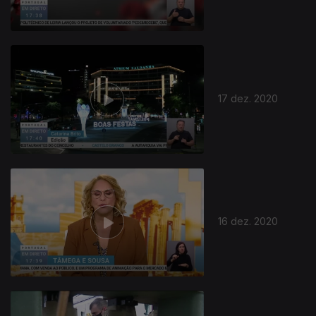
17 dez. 2020
512440
16 dez. 2020