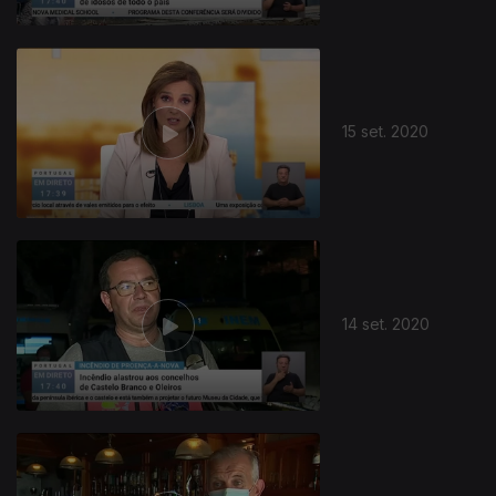
15 set. 2020
14 set. 2020