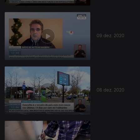
09 dez. 2020
08 dez. 2020