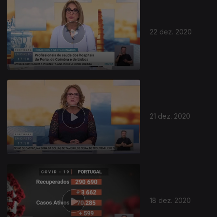
22 dez. 2020
21 dez. 2020
18 dez. 2020