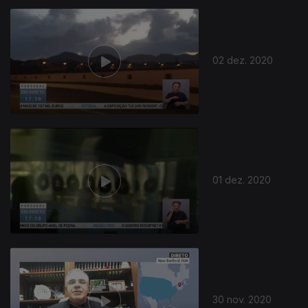
02 dez. 2020
01 dez. 2020
30 nov. 2020