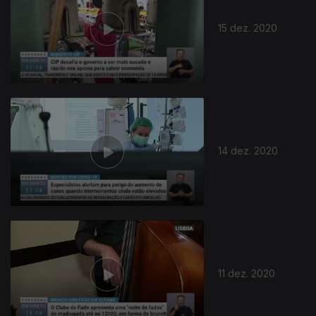
15 dez. 2020
14 dez. 2020
11 dez. 2020