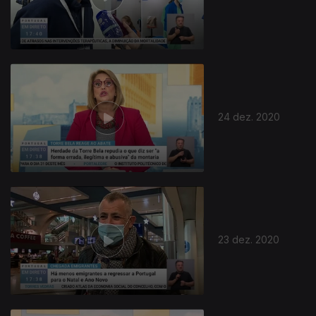
24 dez. 2020
23 dez. 2020