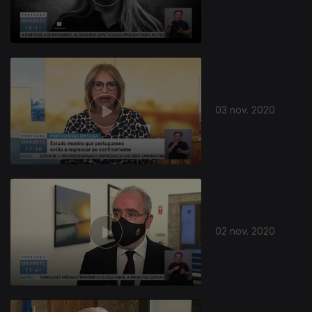
03 nov. 2020
02 nov. 2020