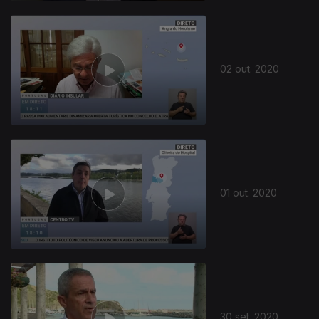
02 out. 2020
01 out. 2020
30 set. 2020