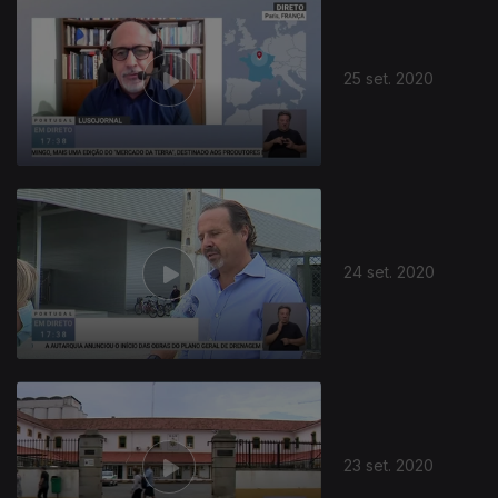
25 set. 2020
24 set. 2020
23 set. 2020