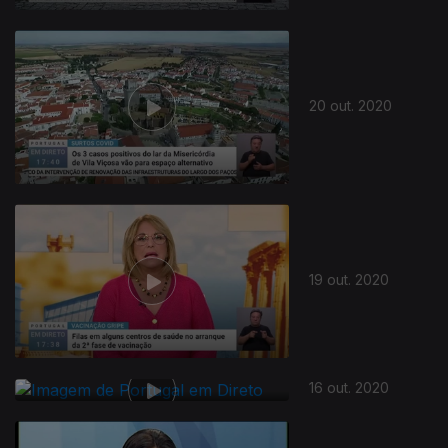
20 out. 2020
19 out. 2020
16 out. 2020