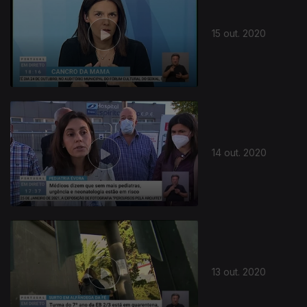
15 out. 2020
14 out. 2020
13 out. 2020