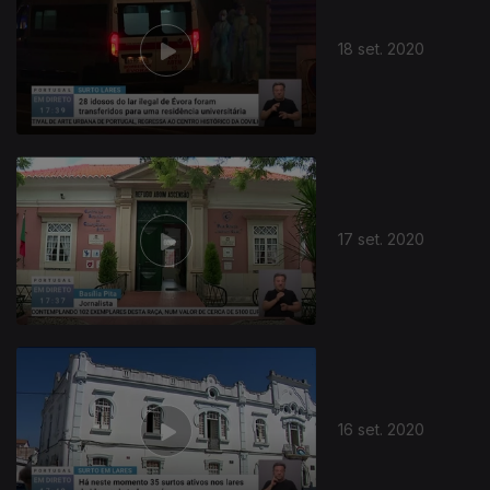
18 set. 2020
17 set. 2020
16 set. 2020