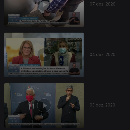
07 dez. 2020
04 dez. 2020
03 dez. 2020