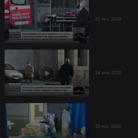
25 nov. 2020
24 nov. 2020
23 nov. 2020