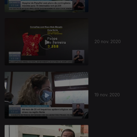
20 nov. 2020
19 nov. 2020