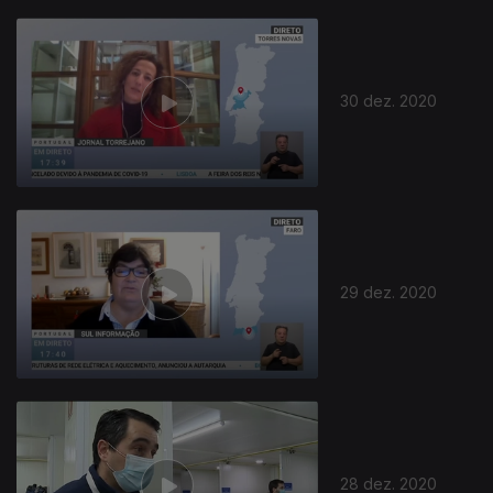
30 dez. 2020
29 dez. 2020
28 dez. 2020