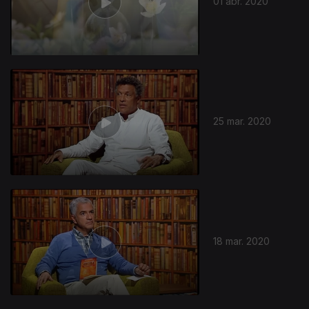
01 abr. 2020
25 mar. 2020
18 mar. 2020