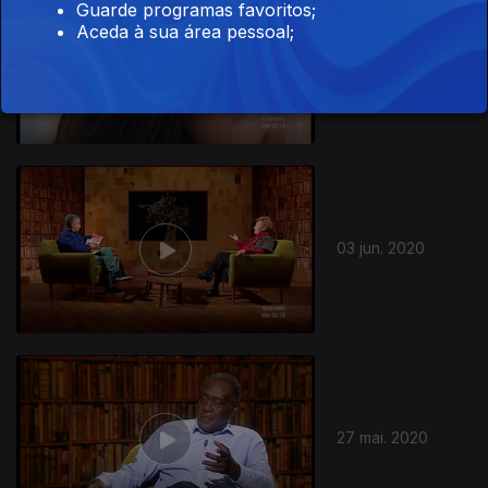
Guarde programas favoritos;
Aceda à sua área pessoal;
10 jun. 2020
03 jun. 2020
27 mai. 2020