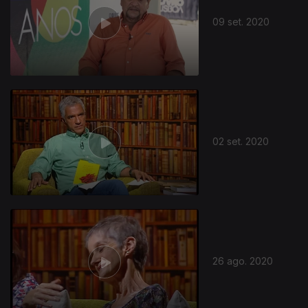
09 set. 2020
02 set. 2020
26 ago. 2020