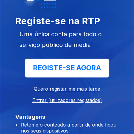
Registe-se na RTP
Uma única conta para todo o
serviço público de media
24 jun. 2020
REGISTE-SE AGORA
Quero registar-me mais tarde
17 jun. 2020
Entrar (utilizadores registados)
Vantagens
Retome o conteúdo a partir de onde ficou,
nos seus dispositivos;