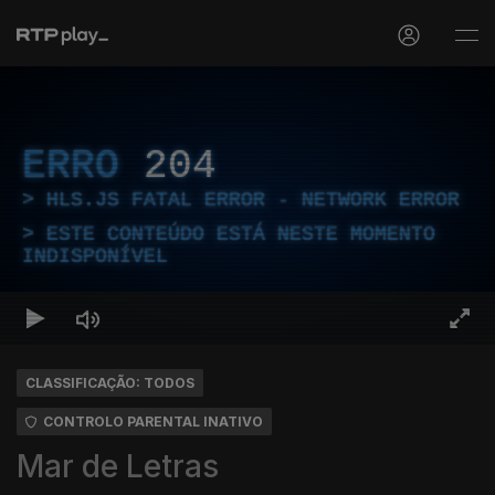
ERRO
204
HLS.JS FATAL ERROR - NETWORK ERROR
ESTE CONTEÚDO ESTÁ NESTE MOMENTO
INDISPONÍVEL
CLASSIFICAÇÃO: TODOS
CONTROLO PARENTAL INATIVO
Mar de Letras