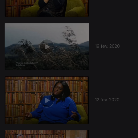
19 fev. 2020
12 fev. 2020