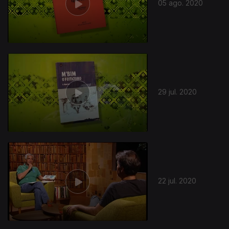
05 ago. 2020
29 jul. 2020
22 jul. 2020