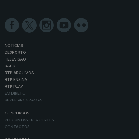
NOTÍCIAS
DESPORTO
TELEVISÃO
RÁDIO
RTP ARQUIVOS
RTP ENSINA
RTP PLAY
EM DIRETO
REVER PROGRAMAS
CONCURSOS
PERGUNTAS FREQUENTES
CONTACTOS