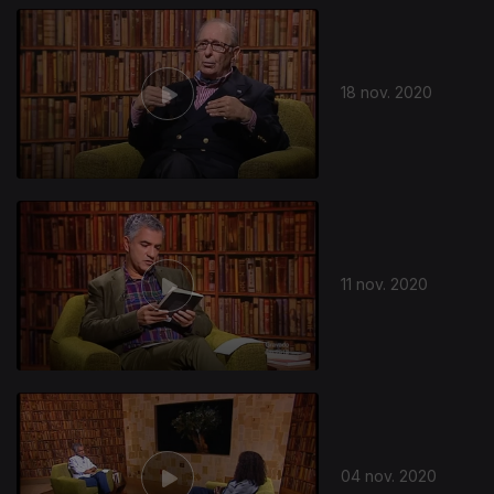
18 nov. 2020
11 nov. 2020
04 nov. 2020