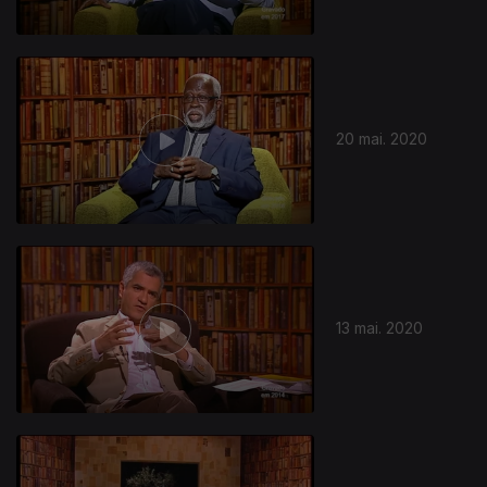
20 mai. 2020
13 mai. 2020