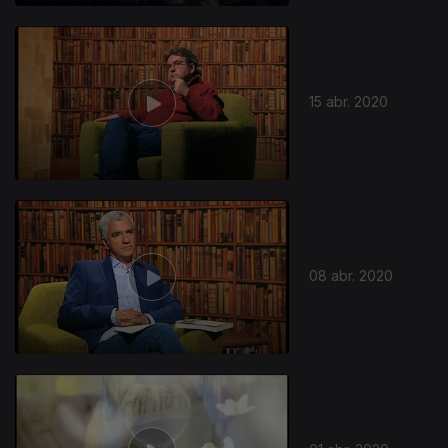
15 abr. 2020
08 abr. 2020