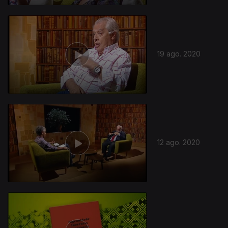
19 ago. 2020
12 ago. 2020