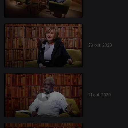
28 out. 2020
21 out. 2020