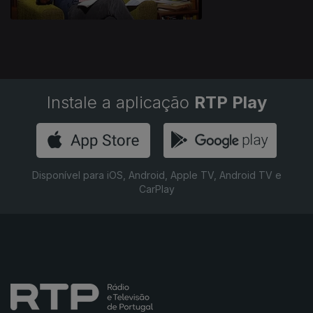
Instale a aplicação
RTP Play
Disponível para iOS, Android, Apple TV, Android TV e
CarPlay