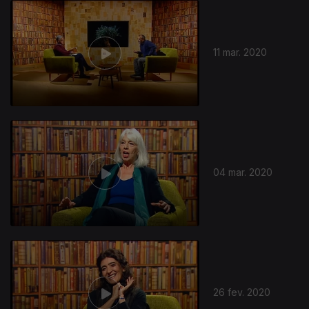
11 mar. 2020
04 mar. 2020
26 fev. 2020