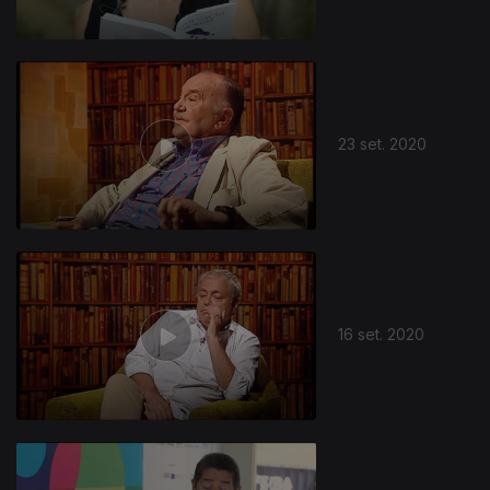
23 set. 2020
16 set. 2020