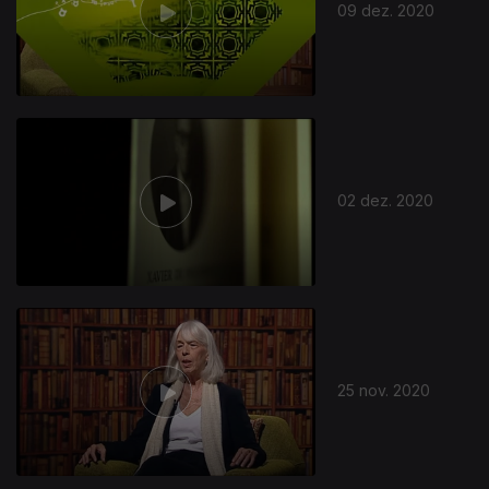
09 dez. 2020
02 dez. 2020
25 nov. 2020