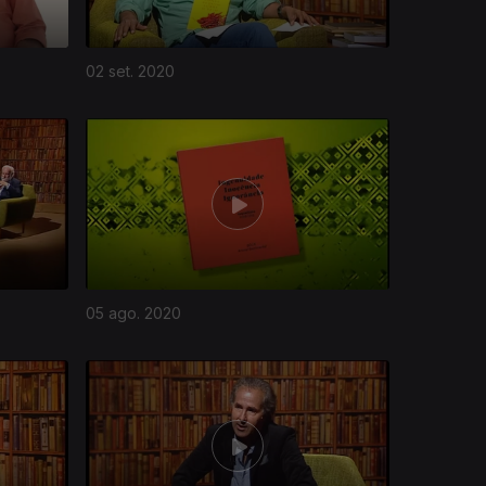
02 set. 2020
05 ago. 2020