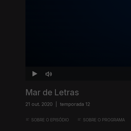
Mar de Letras
21 out. 2020
|
temporada 12
SOBRE O EPISÓDIO
SOBRE O PROGRAMA