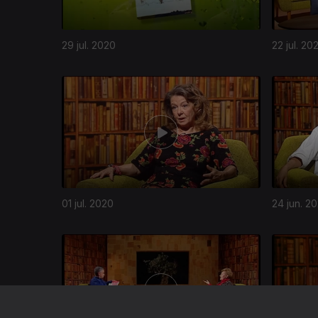
29 jul. 2020
22 jul. 20
01 jul. 2020
24 jun. 2