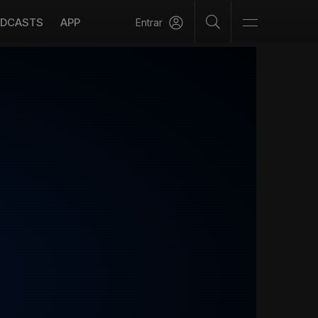
DCASTS
APP
Entrar