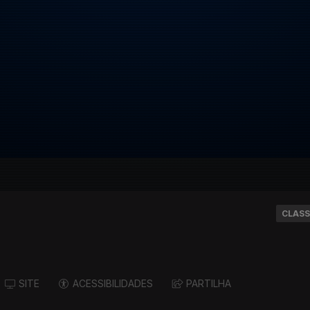
CLASS
SITE
ACESSIBILIDADES
PARTILHA