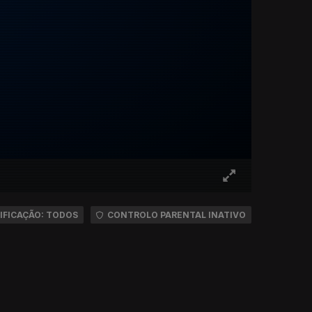
IFICAÇÃO: TODOS
CONTROLO PARENTAL INATIVO