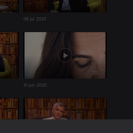
08 jul. 2020
10 jun. 2020