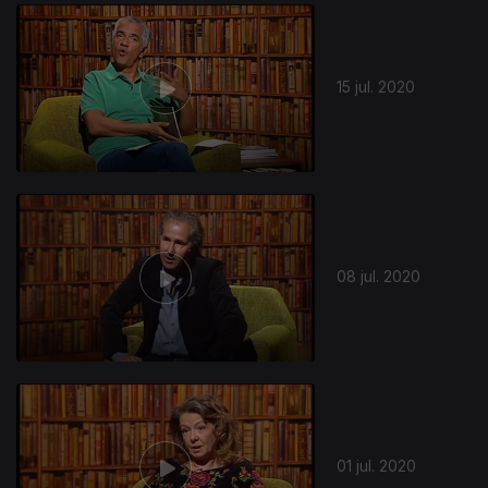
482617
15 jul. 2020
08 jul. 2020
01 jul. 2020