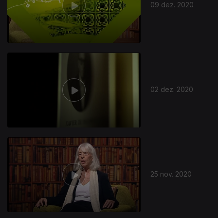
09 dez. 2020
02 dez. 2020
25 nov. 2020