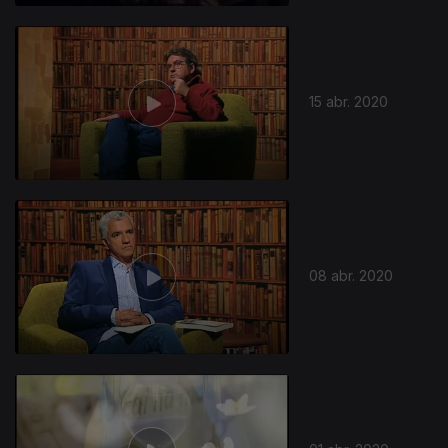
15 abr. 2020
08 abr. 2020