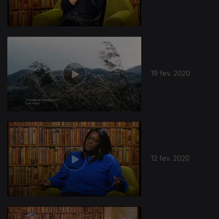
19 fev. 2020
12 fev. 2020