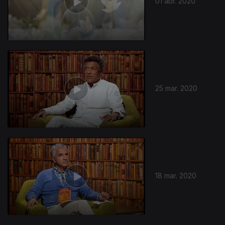
01 abr. 2020
25 mar. 2020
18 mar. 2020