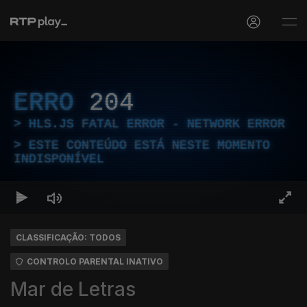
ERRO
204
HLS.JS FATAL ERROR - NETWORK ERROR
ESTE CONTEÚDO ESTÁ NESTE MOMENTO
INDISPONÍVEL
CLASSIFICAÇÃO: TODOS
CONTROLO PARENTAL INATIVO
Mar de Letras