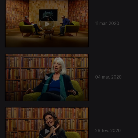
11 mar. 2020
04 mar. 2020
26 fev. 2020