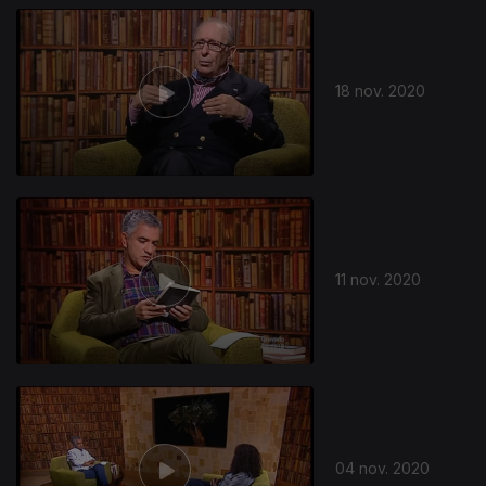
18 nov. 2020
11 nov. 2020
04 nov. 2020