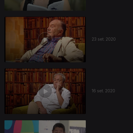
23 set. 2020
16 set. 2020