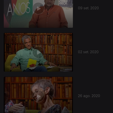
09 set. 2020
02 set. 2020
26 ago. 2020