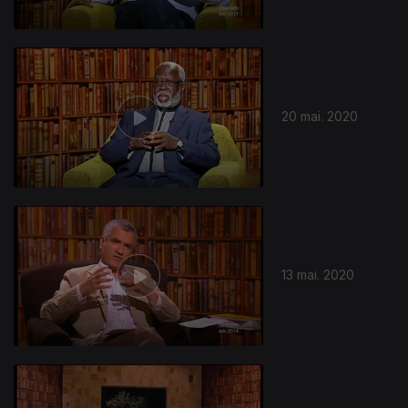
20 mai. 2020
13 mai. 2020