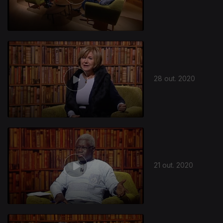
28 out. 2020
21 out. 2020