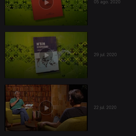
05 ago. 2020
29 jul. 2020
22 jul. 2020