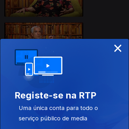
×
24 jun. 2020
Registe-se na RTP
17 jun. 2020
Uma única conta para todo o
serviço público de media