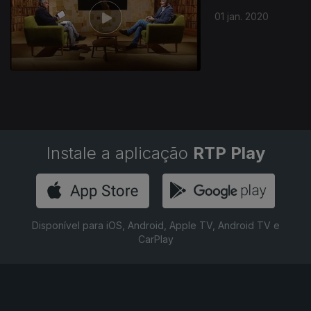
01 jan. 2020
Instale a aplicação
RTP Play
Disponível para iOS, Android, Apple TV, Android TV e
CarPlay