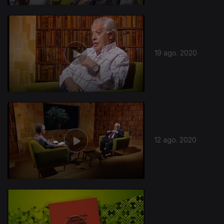
19 ago. 2020
12 ago. 2020