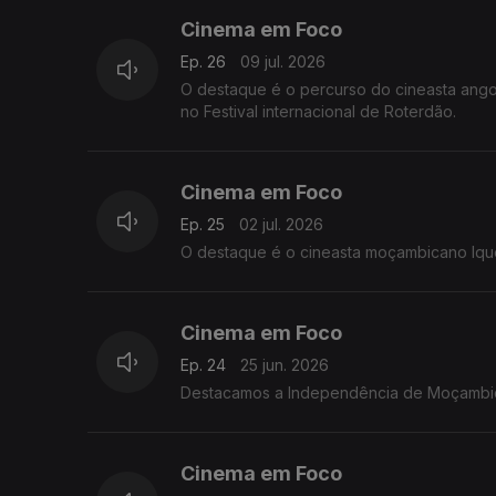
Cinema em Foco
Ep. 26
09 jul. 2026
O destaque é o percurso do cineasta ango
no Festival internacional de Roterdão.
Cinema em Foco
Ep. 25
02 jul. 2026
O destaque é o cineasta moçambicano Ique
Cinema em Foco
Ep. 24
25 jun. 2026
Destacamos a Independência de Moçambiq
Cinema em Foco