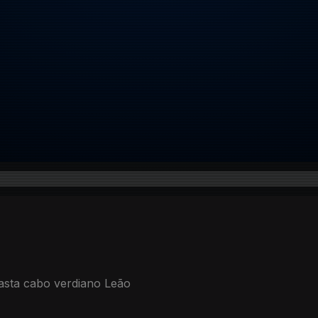
easta cabo verdiano Leão