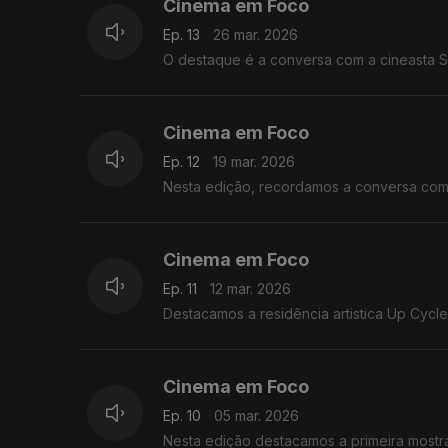
Cinema em Foco
Ep. 13
26 mar. 2026
O destaque é a conversa com a cineasta 
Cinema em Foco
Ep. 12
19 mar. 2026
Nesta edição, recordamos a conv
Cinema em Foco
Ep. 11
12 mar. 2026
Cinema em Foco
Ep. 10
05 mar. 2026
Nesta edição destacamos a primeira mostr