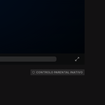
CONTROLO PARENTAL INATIVO