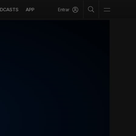
DCASTS
APP
Entrar