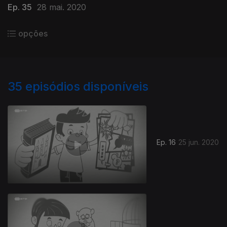
Ep. 35
28 mai. 2020
opções
35
episódios disponíveis
Ep. 16
25 jun. 2020