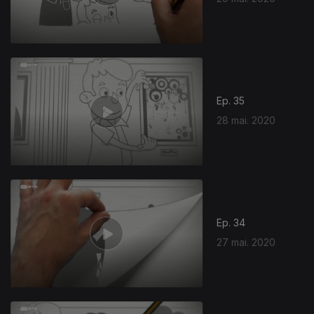
Ep. 35
28 mai. 2020
Ep. 34
27 mai. 2020