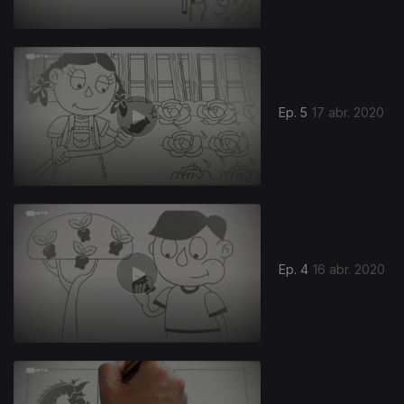
Ep. 5
17 abr. 2020
Ep. 4
16 abr. 2020