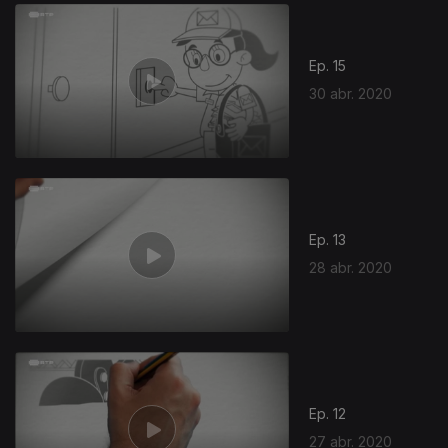
469420
Ep. 15
30 abr. 2020
Ep. 13
28 abr. 2020
Ep. 12
27 abr. 2020