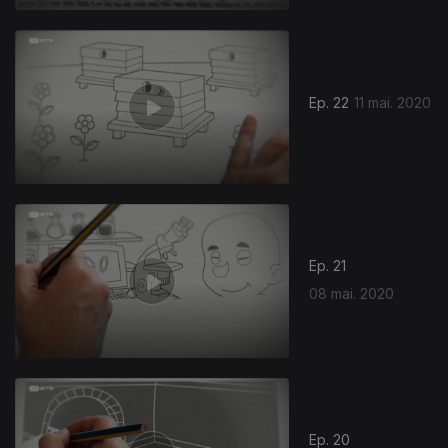
Ep. 22
11 mai. 2020
Ep. 21
08 mai. 2020
Ep. 20