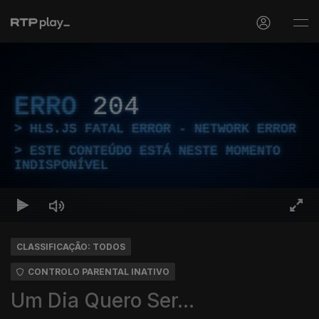
ERRO
204
HLS.JS FATAL ERROR - NETWORK ERROR
ESTE CONTEÚDO ESTÁ NESTE MOMENTO
INDISPONÍVEL
CLASSIFICAÇÃO: TODOS
CONTROLO PARENTAL INATIVO
Um Dia Quero Ser...