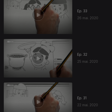
Ep. 33
26 mai. 2020
473933
Ep. 32
25 mai. 2020
Ep. 31
22 mai. 2020