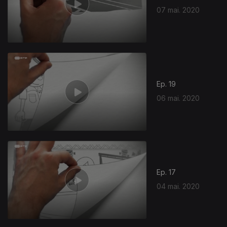
07 mai. 2020
Ep. 19
06 mai. 2020
Ep. 17
04 mai. 2020