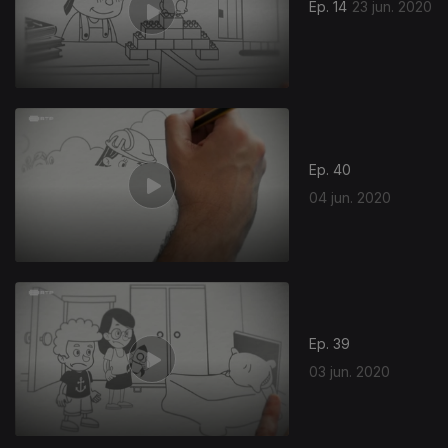
Ep. 14
23 jun. 2020
Ep. 40
04 jun. 2020
Ep. 39
03 jun. 2020