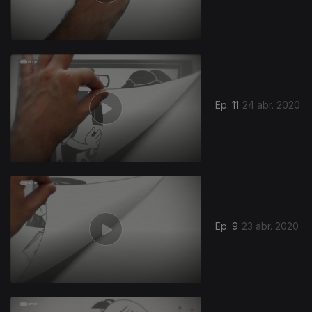
Ep. 11
24 abr. 2020
Ep. 9
23 abr. 2020