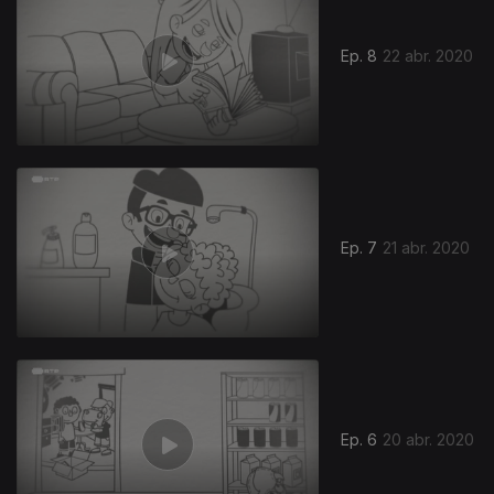
Ep. 8
22 abr. 2020
Ep. 7
21 abr. 2020
Ep. 6
20 abr. 2020