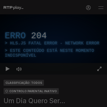
ERRO
204
HLS.JS FATAL ERROR - NETWORK ERROR
ESTE CONTEÚDO ESTÁ NESTE MOMENTO
INDISPONÍVEL
CLASSIFICAÇÃO: TODOS
CONTROLO PARENTAL INATIVO
Um Dia Quero Ser...