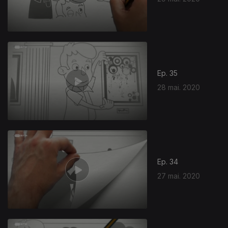
Ep. 35
28 mai. 2020
Ep. 34
27 mai. 2020