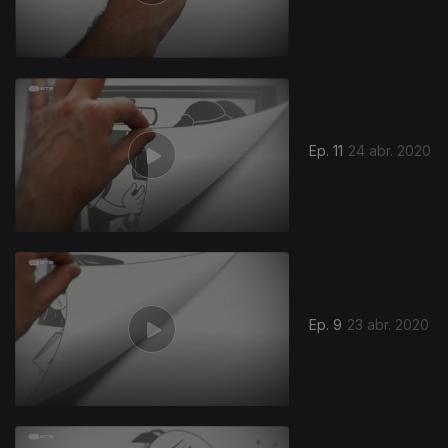
Ep. 11
24 abr. 2020
Ep. 9
23 abr. 2020