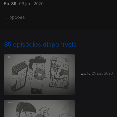
Ep. 39
03 jun. 2020
opções
35
episódios disponíveis
Ep. 16
25 jun. 2020