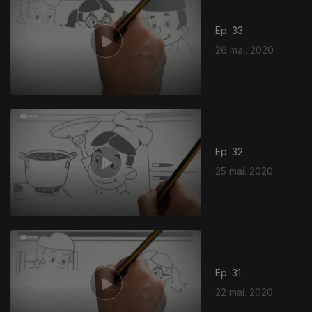
Ep. 33
26 mai. 2020
473933
Ep. 32
25 mai. 2020
Ep. 31
22 mai. 2020