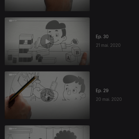
Ep. 30
21 mai. 2020
Ep. 29
20 mai. 2020