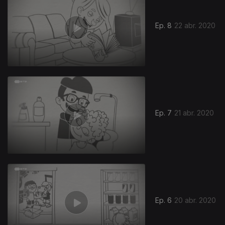
Ep. 8
22 abr. 2020
Ep. 7
21 abr. 2020
Ep. 6
20 abr. 2020