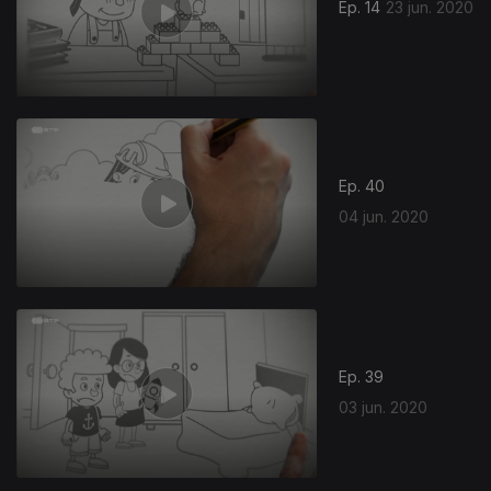
Ep. 14
23 jun. 2020
Ep. 40
04 jun. 2020
Ep. 39
03 jun. 2020