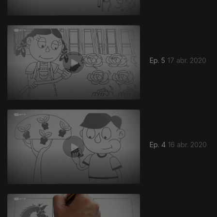
Ep. 5
17 abr. 2020
Ep. 4
16 abr. 2020