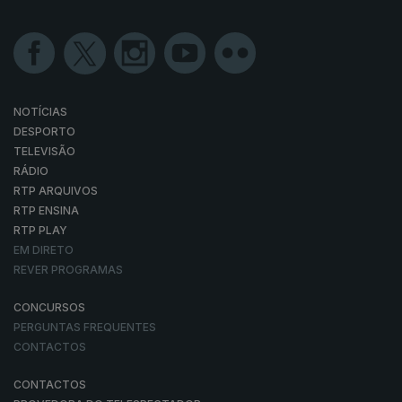
NOTÍCIAS
DESPORTO
TELEVISÃO
RÁDIO
RTP ARQUIVOS
RTP ENSINA
RTP PLAY
EM DIRETO
REVER PROGRAMAS
CONCURSOS
PERGUNTAS FREQUENTES
CONTACTOS
CONTACTOS