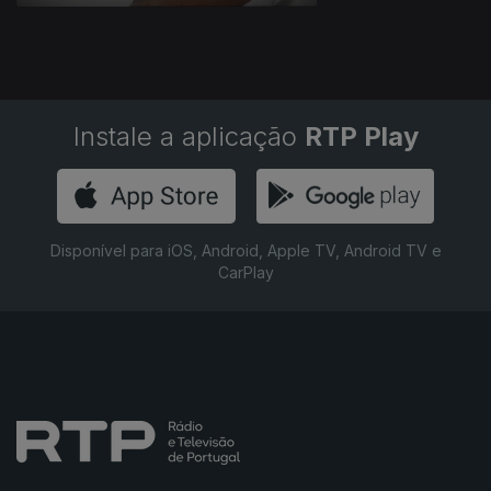
Instale a aplicação
RTP Play
Disponível para iOS, Android, Apple TV, Android TV e
CarPlay