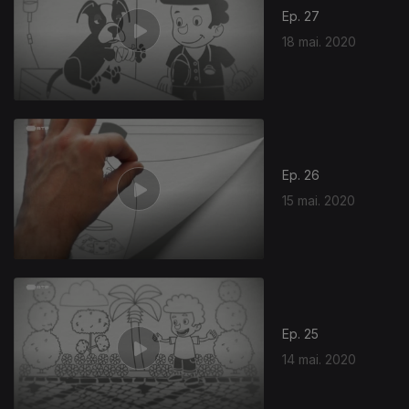
Ep. 27
18 mai. 2020
Ep. 26
15 mai. 2020
Ep. 25
14 mai. 2020