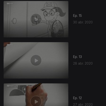
469420
Ep. 15
30 abr. 2020
Ep. 13
28 abr. 2020
Ep. 12
27 abr. 2020