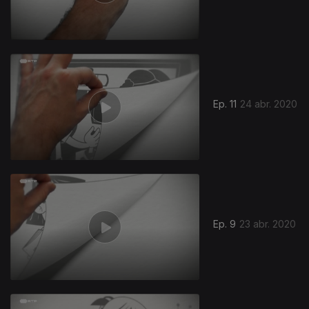
Ep. 11
24 abr. 2020
Ep. 9
23 abr. 2020