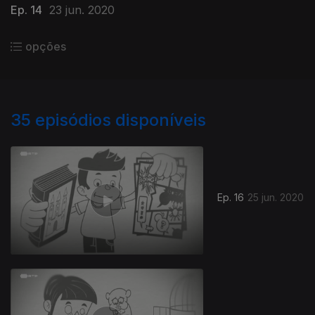
Ep. 14
23 jun. 2020
opções
35
episódios disponíveis
Ep. 16
25 jun. 2020