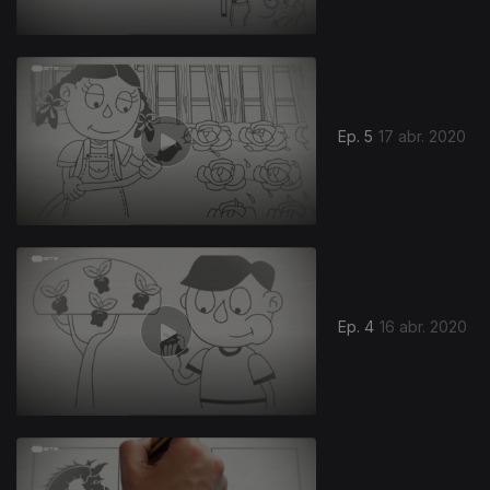
Ep. 5
17 abr. 2020
Ep. 4
16 abr. 2020