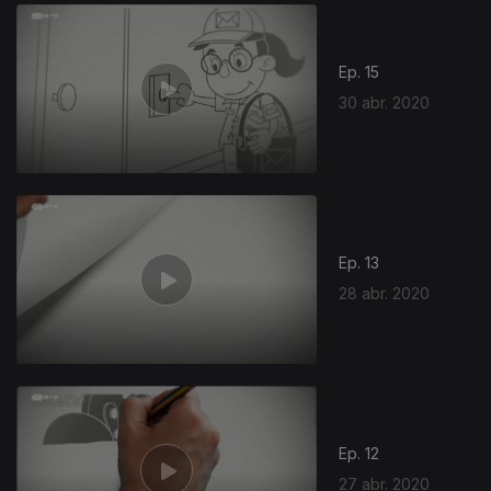
469420
Ep. 15
30 abr. 2020
Ep. 13
28 abr. 2020
Ep. 12
27 abr. 2020