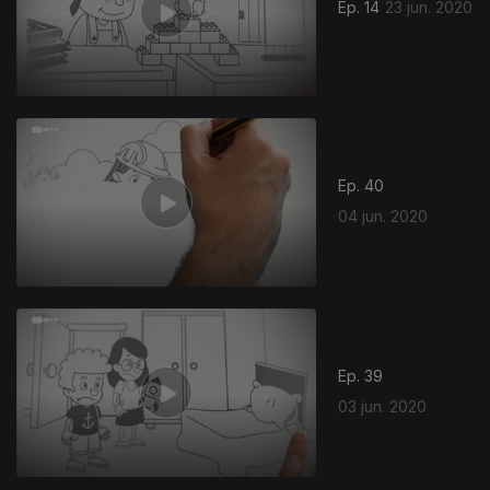
Ep. 14
23 jun. 2020
Ep. 40
04 jun. 2020
Ep. 39
03 jun. 2020