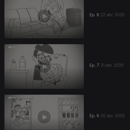
Ep. 8
22 abr. 2020
Ep. 7
21 abr. 2020
Ep. 6
20 abr. 2020