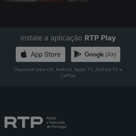
Instale a aplicação
RTP Play
Disponível para iOS, Android, Apple TV, Android TV e
CarPlay