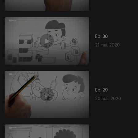
Ep. 30
21 mai. 2020
Ep. 29
20 mai. 2020