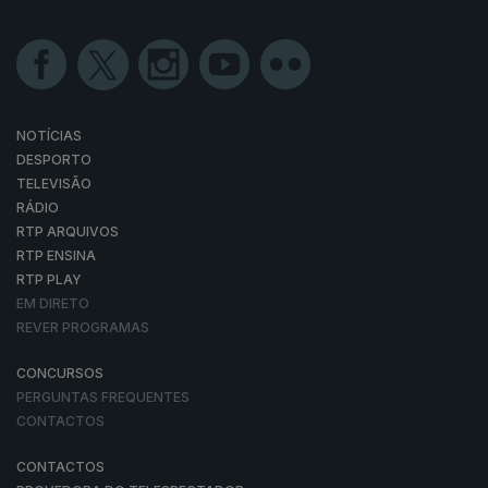
NOTÍCIAS
DESPORTO
TELEVISÃO
RÁDIO
RTP ARQUIVOS
RTP ENSINA
RTP PLAY
EM DIRETO
REVER PROGRAMAS
CONCURSOS
PERGUNTAS FREQUENTES
CONTACTOS
CONTACTOS