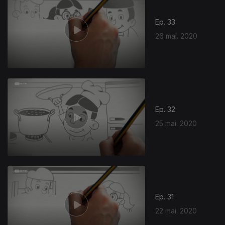
Ep. 33
26 mai. 2020
473933
Ep. 32
25 mai. 2020
Ep. 31
22 mai. 2020