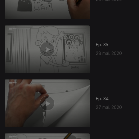
Ep. 35
28 mai. 2020
Ep. 34
27 mai. 2020