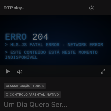
ERRO
204
HLS.JS FATAL ERROR - NETWORK ERROR
ESTE CONTEÚDO ESTÁ NESTE MOMENTO
INDISPONÍVEL
CLASSIFICAÇÃO: TODOS
CONTROLO PARENTAL INATIVO
Um Dia Quero Ser...