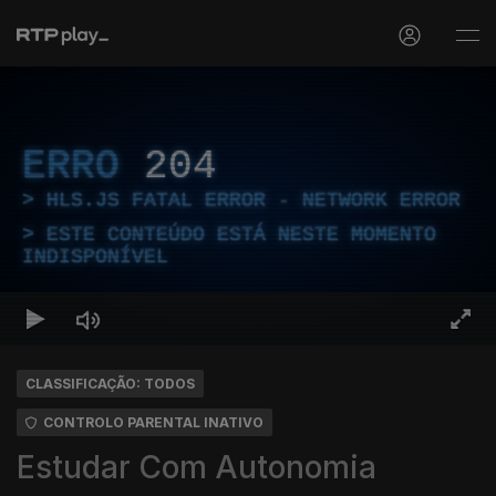
ERRO
204
HLS.JS FATAL ERROR - NETWORK ERROR
ESTE CONTEÚDO ESTÁ NESTE MOMENTO
INDISPONÍVEL
CLASSIFICAÇÃO: TODOS
CONTROLO PARENTAL INATIVO
Estudar Com Autonomia