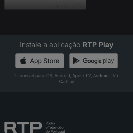
Instale a aplicação
RTP Play
Disponível para iOS, Android, Apple TV, Android TV e
CarPlay