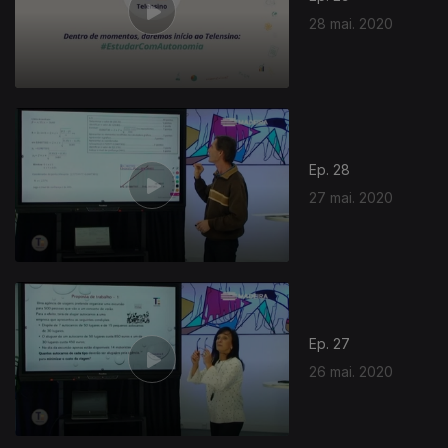
28 mai. 2020
Ep. 28
27 mai. 2020
Ep. 27
26 mai. 2020