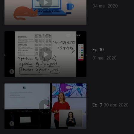
04 mai. 2020
Ep. 10
01 mai. 2020
Ep. 9
30 abr. 2020