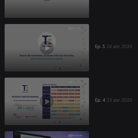
Ep. 5
24 abr. 2020
Ep. 4
23 abr. 2020