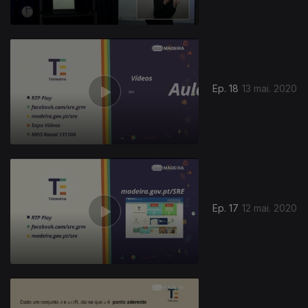
Ep. 18
13 mai. 2020
Ep. 17
12 mai. 2020