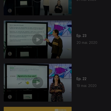
Ep. 23
20 mai. 2020
Ep. 22
19 mai. 2020