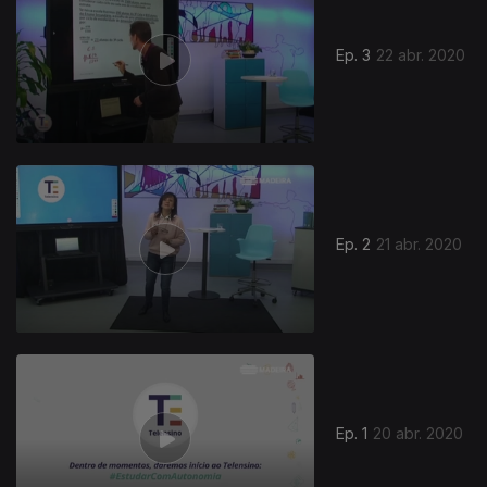
Ep. 3
22 abr. 2020
468013
Ep. 2
21 abr. 2020
Ep. 1
20 abr. 2020