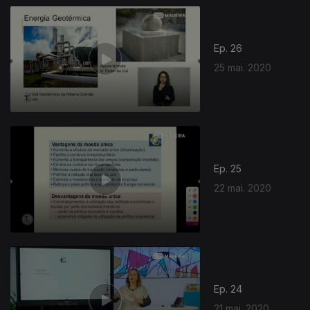
Ep. 26
25 mai. 2020
Ep. 25
22 mai. 2020
Ep. 24
21 mai. 2020