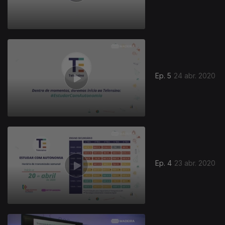
Ep. 5
24 abr. 2020
Ep. 4
23 abr. 2020