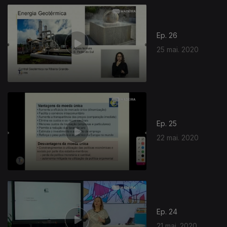
Ep. 26
25 mai. 2020
Ep. 25
22 mai. 2020
Ep. 24
21 mai. 2020