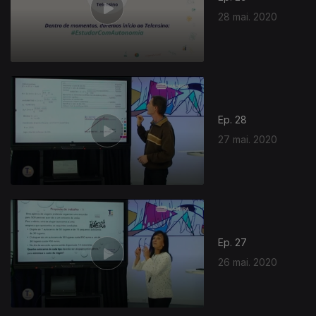
28 mai. 2020
Ep. 28
27 mai. 2020
Ep. 27
26 mai. 2020