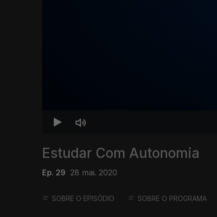
Estudar Com Autonomia
Ep. 29
28 mai. 2020
SOBRE O EPISÓDIO
SOBRE O PROGRAMA