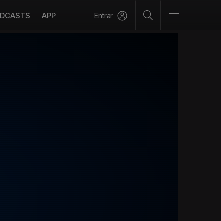
DCASTS
APP
Entrar