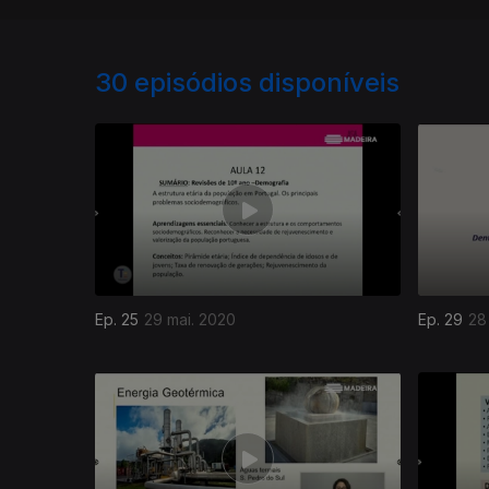
30
episódios disponíveis
Ep. 25
29 mai. 2020
Ep. 29
28