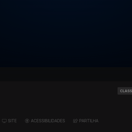
CLASS
SITE
ACESSIBILIDADES
PARTILHA