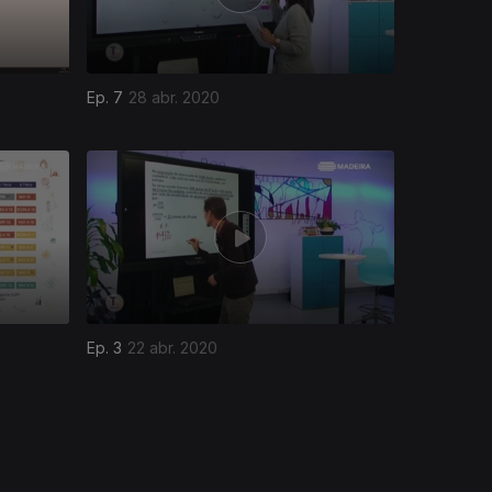
Ep. 7
28 abr. 2020
Ep. 3
22 abr. 2020