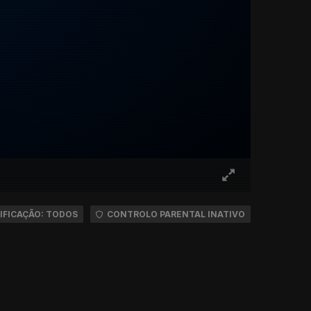
IFICAÇÃO: TODOS
CONTROLO PARENTAL INATIVO