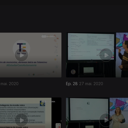
 mai. 2020
Ep. 28
27 mai. 2020