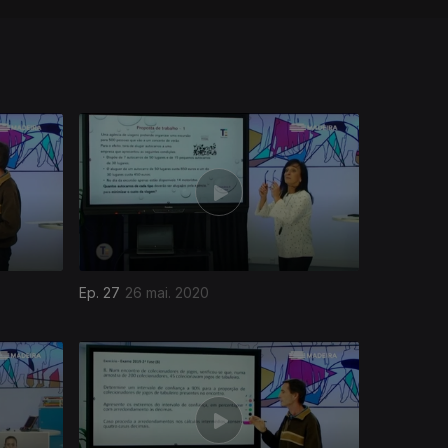
Ep. 27
26 mai. 2020