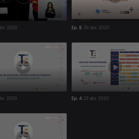
abr. 2020
Ep. 8
29 abr. 2020
br. 2020
Ep. 4
23 abr. 2020