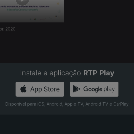
br. 2020
Instale a aplicação
RTP Play
Disponível para iOS, Android, Apple TV, Android TV e CarPlay