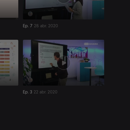
Ep. 7
28 abr. 2020
Ep. 3
22 abr. 2020