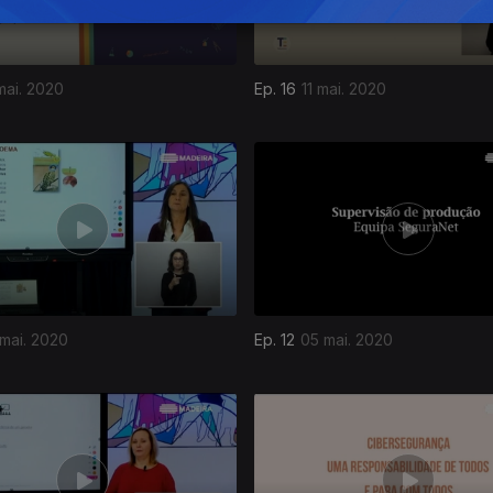
mai. 2020
Ep. 16
11 mai. 2020
mai. 2020
Ep. 12
05 mai. 2020