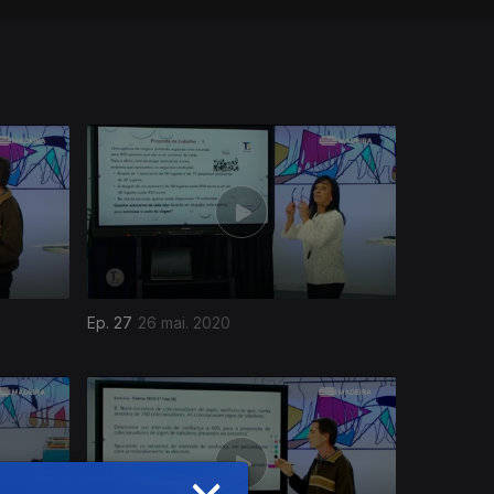
Ep. 27
26 mai. 2020
×