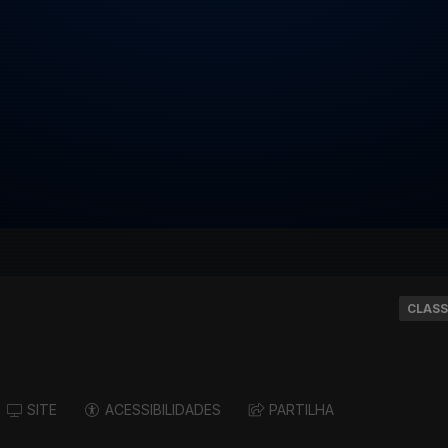
CLASS
SITE
ACESSIBILIDADES
PARTILHA