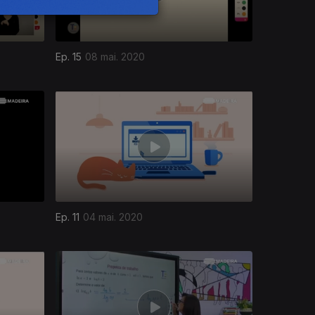
Ep. 15
08 mai. 2020
Ep. 11
04 mai. 2020