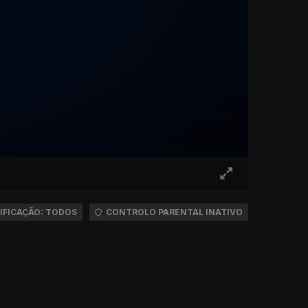
IFICAÇÃO: TODOS
CONTROLO PARENTAL INATIVO