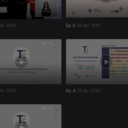
abr. 2020
Ep. 8
29 abr. 2020
br. 2020
Ep. 4
23 abr. 2020