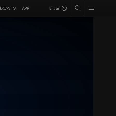
DCASTS
APP
Entrar