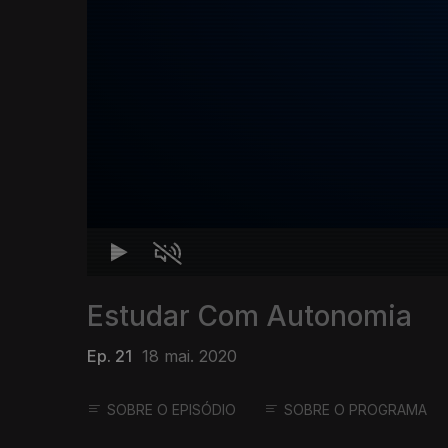
Estudar Com Autonomia
Ep. 21
18 mai. 2020
SOBRE O EPISÓDIO
SOBRE O PROGRAMA