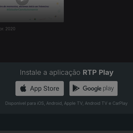
br. 2020
Instale a aplicação
RTP Play
Disponível para iOS, Android, Apple TV, Android TV e CarPlay