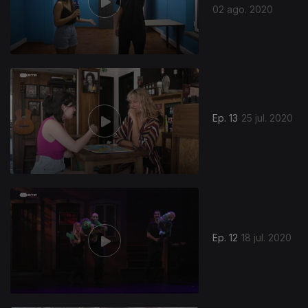
02 ago. 2020
Ep. 13
25 jul. 2020
Ep. 12
18 jul. 2020