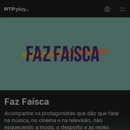
Faz Faísca
Acompanhe os protagonistas que dão que falar
na música, no cinema e na televisão, não
esquecendo a moda, o desporto e as redes