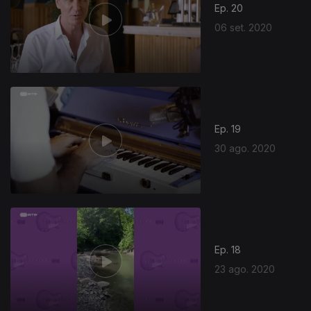
Ep. 20
06 set. 2020
Ep. 19
30 ago. 2020
Ep. 18
23 ago. 2020