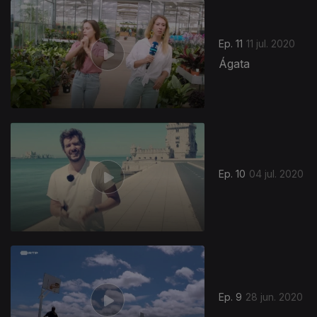
Ep. 11
11 jul. 2020
Ágata
Ep. 10
04 jul. 2020
Ep. 9
28 jun. 2020