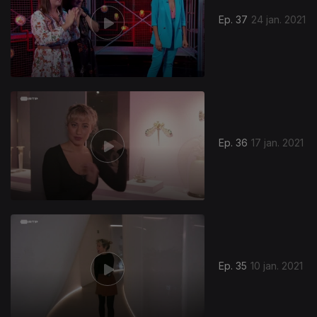
Ep. 37
24 jan. 2021
Ep. 36
17 jan. 2021
Ep. 35
10 jan. 2021