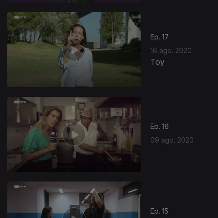
Ep. 17
16 ago. 2020
Toy
486709
Ep. 16
09 ago. 2020
Ep. 15