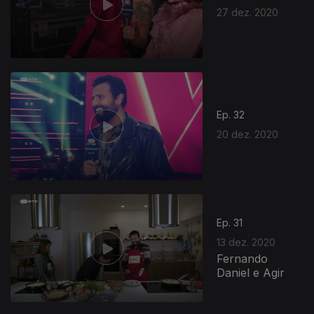
27 dez. 2020
Ep. 32
20 dez. 2020
Ep. 31
13 dez. 2020
Fernando
Daniel e Agir