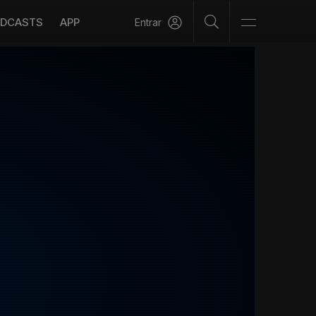
DCASTS
APP
Entrar