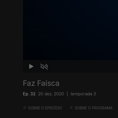
Faz Faísca
Ep. 32
20 dez. 2020
|
temporada 3
SOBRE O EPISÓDIO
SOBRE O PROGRAMA