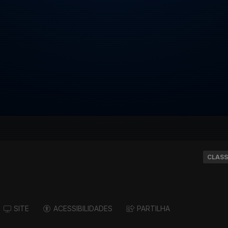
CLASS
SITE
ACESSIBILIDADES
PARTILHA