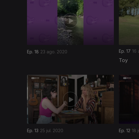
Ep. 17
16 
Ep. 18
23 ago. 2020
Toy
Ep. 13
25 jul. 2020
Ep. 12
18 