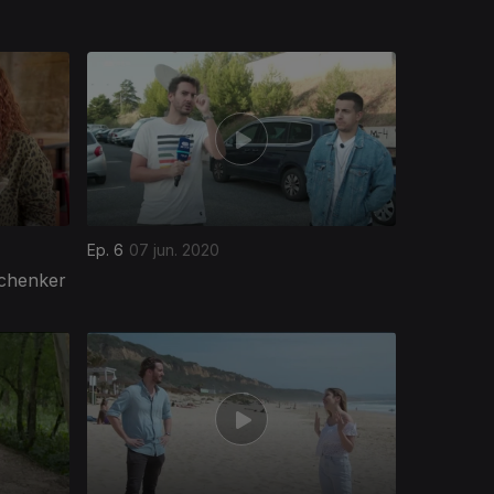
Ep. 6
07 jun. 2020
Schenker