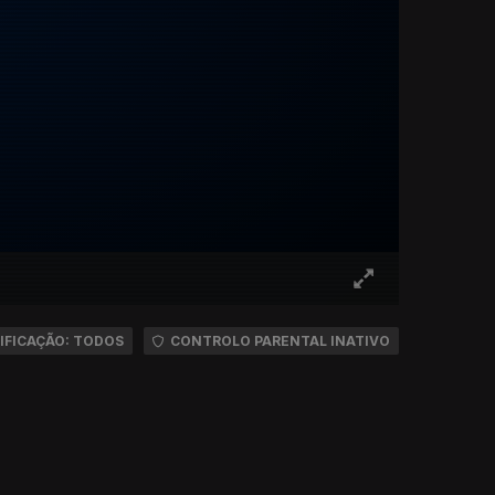
IFICAÇÃO: TODOS
CONTROLO PARENTAL INATIVO