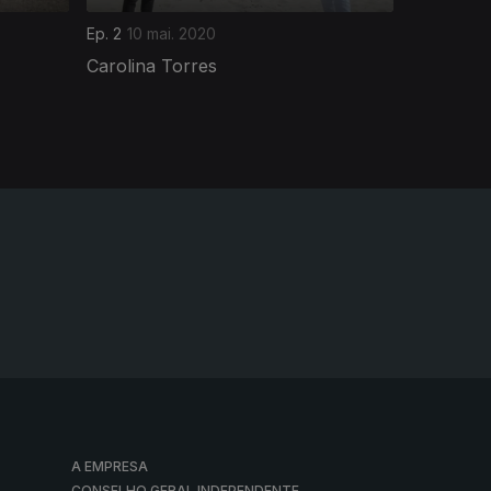
Ep. 2
10 mai. 2020
Carolina Torres
A EMPRESA
CONSELHO GERAL INDEPENDENTE