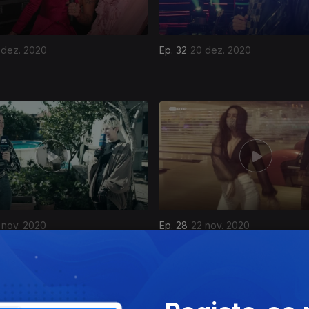
 dez. 2020
Ep. 32
20 dez. 2020
 nov. 2020
Ep. 28
22 nov. 2020