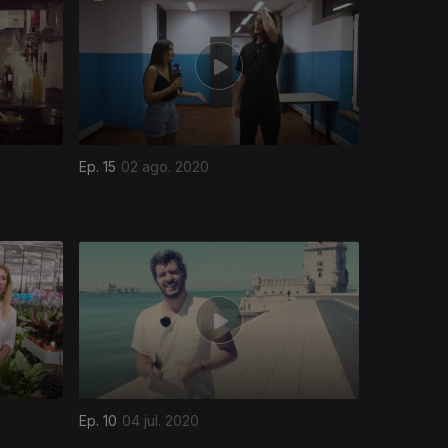
Ep. 15
02 ago. 2020
Ep. 10
04 jul. 2020