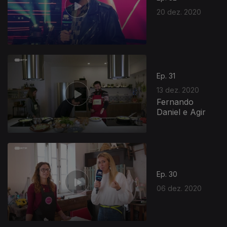
20 dez. 2020
Ep. 31
13 dez. 2020
Fernando
Daniel e Agir
Ep. 30
06 dez. 2020