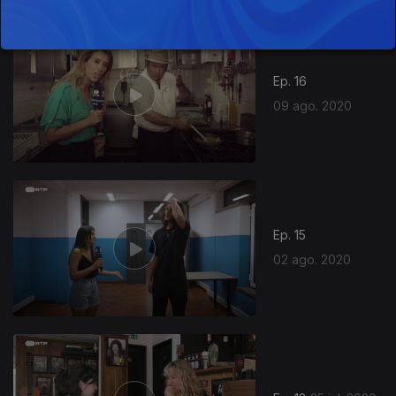
486709
Ep. 16
09 ago. 2020
Ep. 15
02 ago. 2020