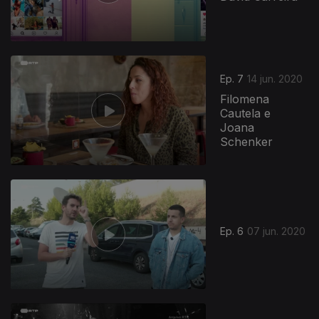
Ep. 7
14 jun. 2020
Filomena
Cautela e
Joana
Schenker
Ep. 6
07 jun. 2020