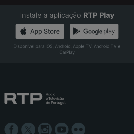
Instale a aplicação
RTP Play
Disponível para iOS, Android, Apple TV, Android TV e
CarPlay