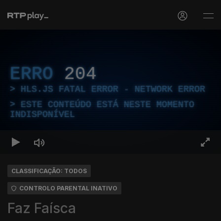
ERRO
204
HLS.JS FATAL ERROR - NETWORK ERROR
ESTE CONTEÚDO ESTÁ NESTE MOMENTO
INDISPONÍVEL
CLASSIFICAÇÃO: TODOS
CONTROLO PARENTAL INATIVO
Faz Faísca