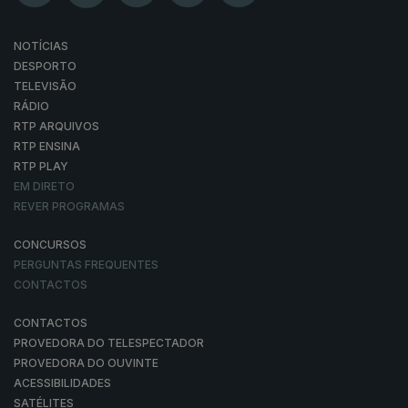
NOTÍCIAS
DESPORTO
TELEVISÃO
RÁDIO
RTP ARQUIVOS
RTP ENSINA
RTP PLAY
EM DIRETO
REVER PROGRAMAS
CONCURSOS
PERGUNTAS FREQUENTES
CONTACTOS
CONTACTOS
PROVEDORA DO TELESPECTADOR
PROVEDORA DO OUVINTE
ACESSIBILIDADES
SATÉLITES