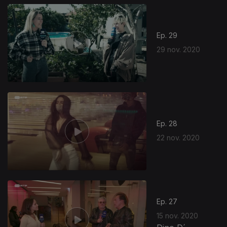
Ep. 29
29 nov. 2020
506251
Ep. 28
22 nov. 2020
Ep. 27
15 nov. 2020