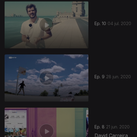
Ep. 10
04 jul. 2020
Ep. 9
28 jun. 2020
Ep. 8
21 jun. 2020
David Carreira