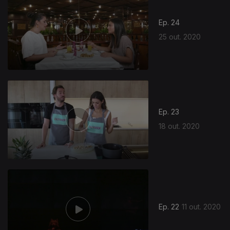
Ep. 24
25 out. 2020
Ep. 23
18 out. 2020
Ep. 22
11 out. 2020