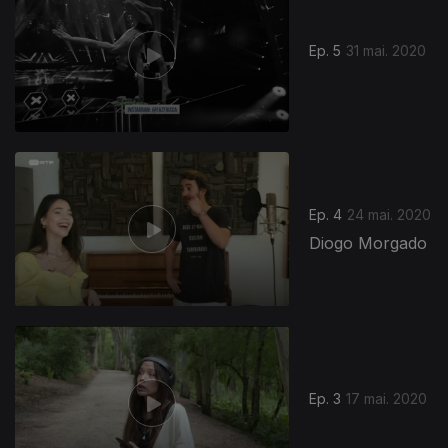
Ep. 5
31 mai. 2020
Ep. 4
24 mai. 2020
Diogo Morgado
473085
Ep. 3
17 mai. 2020