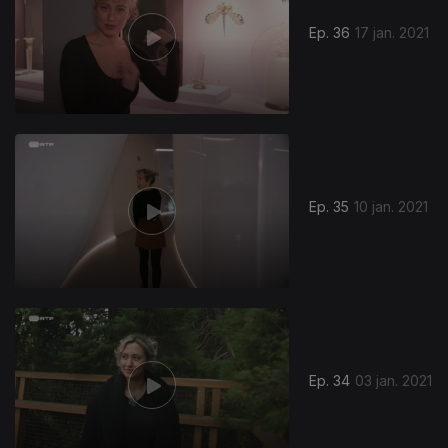
Ep. 36
17 jan. 2021
Ep. 35
10 jan. 2021
Ep. 34
03 jan. 2021