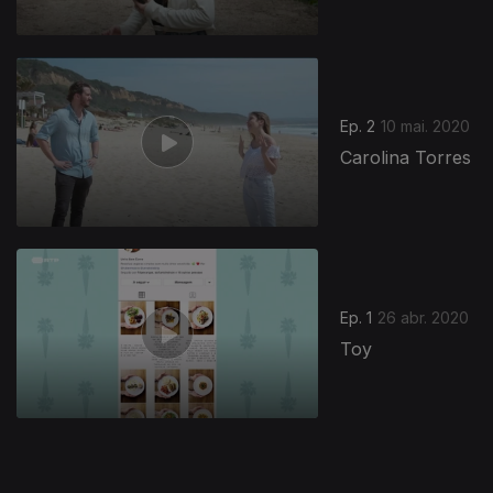
Ep. 2
10 mai. 2020
Carolina Torres
473119
Ep. 1
26 abr. 2020
Toy