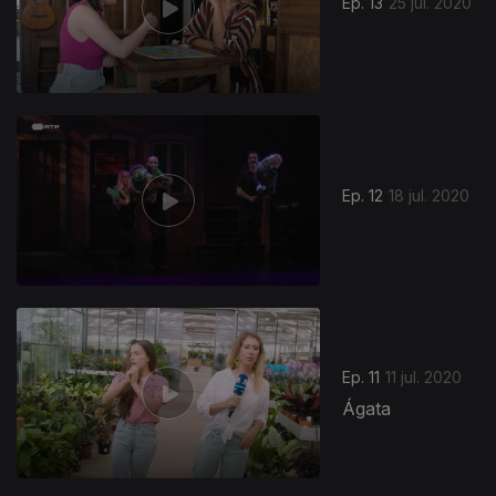
Ep. 13
25 jul. 2020
Ep. 12
18 jul. 2020
Ep. 11
11 jul. 2020
Ágata