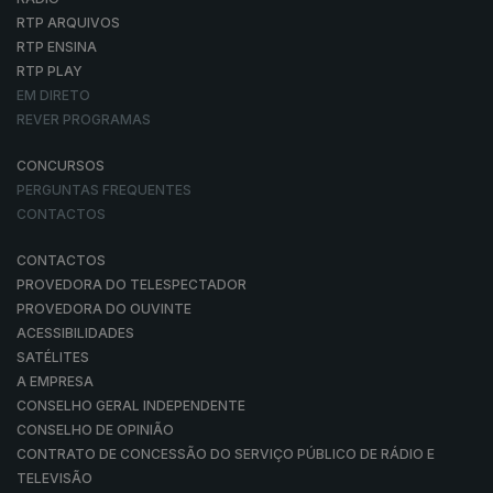
RTP ARQUIVOS
RTP ENSINA
RTP PLAY
EM DIRETO
REVER PROGRAMAS
CONCURSOS
PERGUNTAS FREQUENTES
CONTACTOS
CONTACTOS
PROVEDORA DO TELESPECTADOR
PROVEDORA DO OUVINTE
ACESSIBILIDADES
SATÉLITES
A EMPRESA
CONSELHO GERAL INDEPENDENTE
CONSELHO DE OPINIÃO
CONTRATO DE CONCESSÃO DO SERVIÇO PÚBLICO DE RÁDIO E
TELEVISÃO