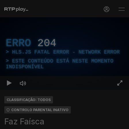
ERRO
204
HLS.JS FATAL ERROR - NETWORK ERROR
ESTE CONTEÚDO ESTÁ NESTE MOMENTO
INDISPONÍVEL
CLASSIFICAÇÃO: TODOS
CONTROLO PARENTAL INATIVO
Faz Faísca