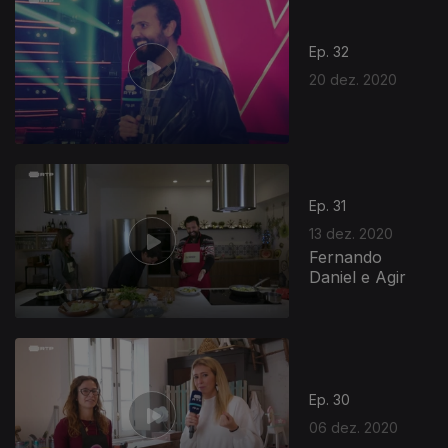
Ep. 32
20 dez. 2020
Ep. 31
13 dez. 2020
Fernando
Daniel e Agir
Ep. 30
06 dez. 2020