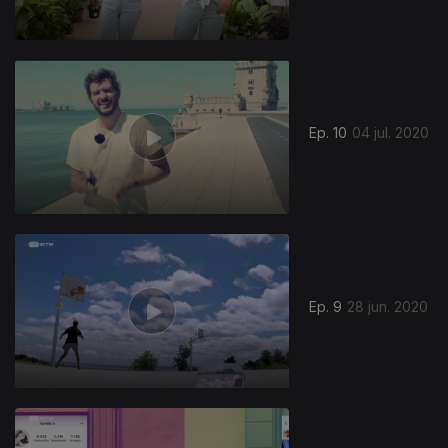
Ep. 10
04 jul. 2020
Ep. 9
28 jun. 2020