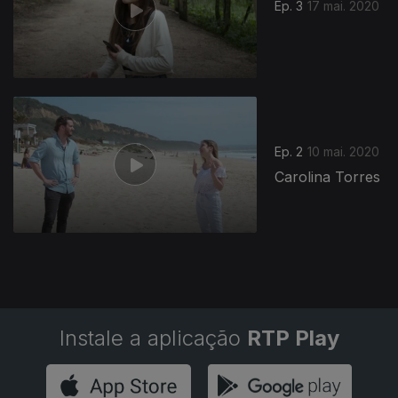
Ep. 3
17 mai. 2020
Ep. 2
10 mai. 2020
Carolina Torres
Instale a aplicação
RTP Play