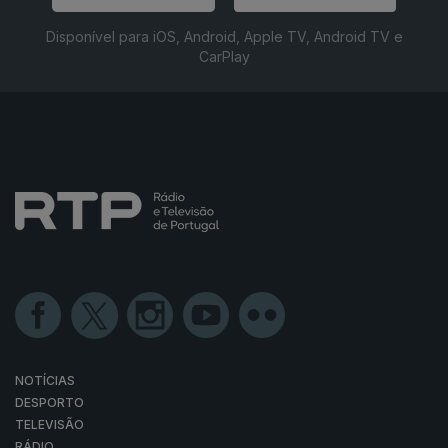
Disponível para iOS, Android, Apple TV, Android TV e
CarPlay
NOTÍCIAS
DESPORTO
TELEVISÃO
RÁDIO