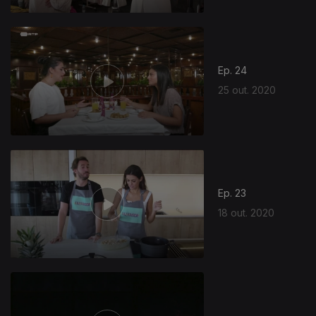
Ep. 24
25 out. 2020
Ep. 23
18 out. 2020