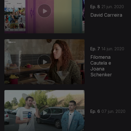
Ep. 8
21 jun. 2020
David Carreira
Ep. 7
14 jun. 2020
Filomena
Cautela e
Joana
Schenker
Ep. 6
07 jun. 2020