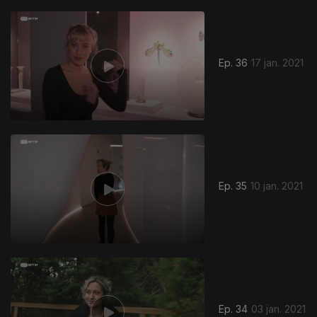
Ep. 36
17 jan. 2021
Ep. 35
10 jan. 2021
Ep. 34
03 jan. 2021