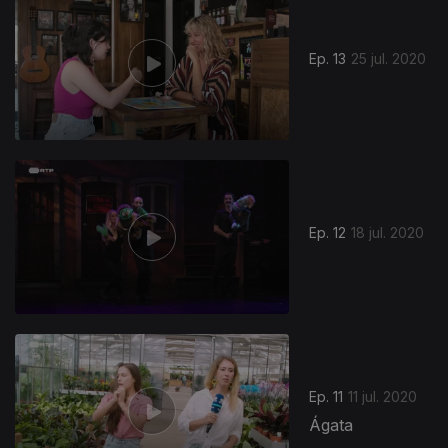
Ep. 13
25 jul. 2020
Ep. 12
18 jul. 2020
Ep. 11
11 jul. 2020
Ágata