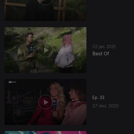
02 jan. 2021
Best Of
Ep. 33
27 dez. 2020