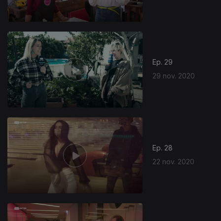
Ep. 29
29 nov. 2020
506251
Ep. 28
22 nov. 2020