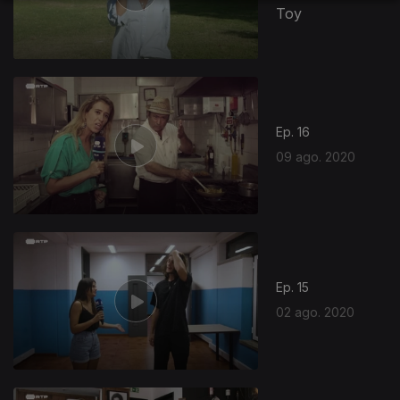
Toy
486709
Ep. 16
09 ago. 2020
Ep. 15
02 ago. 2020