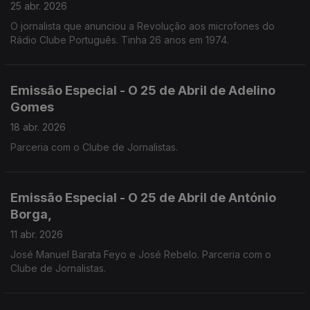
25 abr. 2026
O jornalista que anunciou a Revolução aos microfones do
Rádio Clube Português. Tinha 26 anos em 1974.
Emissão Especial - O 25 de Abril de Adelino
Gomes
18 abr. 2026
Parceria com o Clube de Jornalistas.
Emissão Especial - O 25 de Abril de António
Borga,
11 abr. 2026
José Manuel Barata Feyo e José Rebelo. Parceria com o
Clube de Jornalistas.