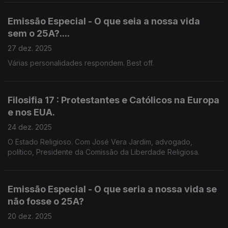
Emissão Especial - O que seia a nossa vida
sem o 25A?....
27 dez. 2025
Várias personalidades respondem. Best off.
Filosifia 17 : Protestantes e Católicos na Europa
e nos EUA.
24 dez. 2025
O Estado Religioso. Com José Vera Jardim, advogado,
político, Presidente da Comissão da Liberdade Religiosa.
Emissão Especial - O que seria a nossa vida se
não fosse o 25A?
20 dez. 2025