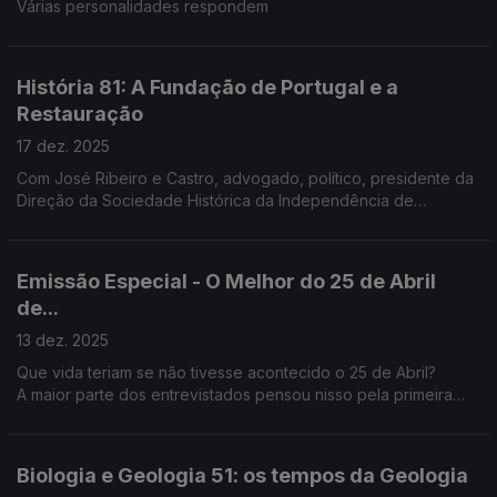
Várias personalidades respondem
História 81: A Fundação de Portugal e a
Restauração
17 dez. 2025
Com José Ribeiro e Castro, advogado, político, presidente da
Direção da Sociedade Histórica da Independência de
Portugal.
Emissão Especial - O Melhor do 25 de Abril
de...
13 dez. 2025
Que vida teriam se não tivesse acontecido o 25 de Abril?
A maior parte dos entrevistados pensou nisso pela primeira
vez
Biologia e Geologia 51: os tempos da Geologia