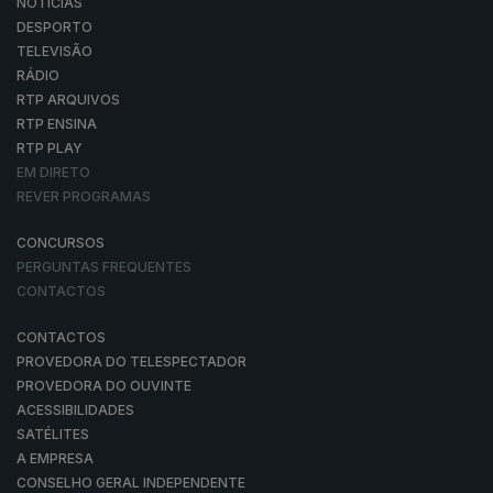
NOTÍCIAS
DESPORTO
TELEVISÃO
RÁDIO
RTP ARQUIVOS
RTP ENSINA
RTP PLAY
EM DIRETO
REVER PROGRAMAS
CONCURSOS
PERGUNTAS FREQUENTES
CONTACTOS
CONTACTOS
PROVEDORA DO TELESPECTADOR
PROVEDORA DO OUVINTE
ACESSIBILIDADES
SATÉLITES
A EMPRESA
CONSELHO GERAL INDEPENDENTE