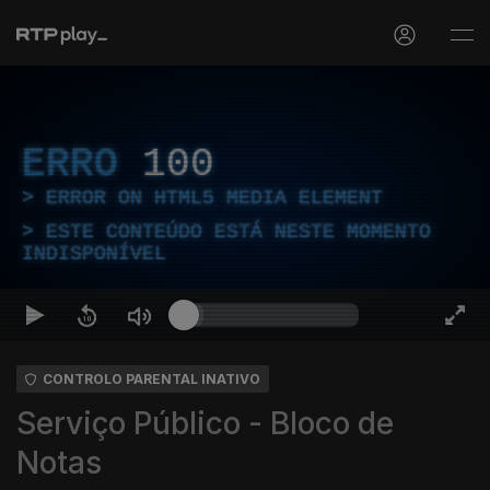
ERRO
100
ERROR ON HTML5 MEDIA ELEMENT
ESTE CONTEÚDO ESTÁ NESTE MOMENTO
INDISPONÍVEL
CONTROLO PARENTAL INATIVO
Serviço Público - Bloco de
Notas