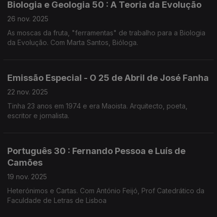
Biologia e Geologia 50 : A Teoria da Evolução
26 nov. 2025
As moscas da fruta, "ferramentas" de trabalho para a Biologia
da Evolução. Com Marta Santos, Bióloga.
Emissão Especial - O 25 de Abril de José Fanha
22 nov. 2025
Tinha 23 anos em 1974 e era Maoista. Arquitecto, poeta,
escritor e jornalista.
Português 30 : Fernando Pessoa e Luís de
Camões
19 nov. 2025
Heterónimos e Cartas. Com António Feijó, Prof Catedrático da
Faculdade de Letras de Lisboa