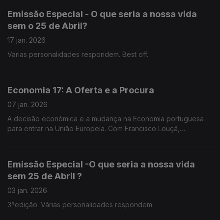
Emissão Especial - O que seria a nossa vida
sem o 25 de Abril?
17 jan. 2026
Várias personalidades respondem. Best off.
Economia 17: A Oferta e a Procura
07 jan. 2026
A decisão económica e a mudança na Economia portuguesa
para entrar na União Europeia. Com Francisco Louçã,
economista, político.
Emissão Especial -O que seria a nossa vida
sem 25 de Abril ?
03 jan. 2026
3ªedição. Várias personalidades respondem.