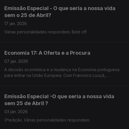
Emissão Especial - O que seria a nossa vida
sem o 25 de Abril?
17 jan. 2026
Várias personalidades respondem. Best off.
Economia 17: A Oferta e a Procura
07 jan. 2026
A decisão económica e a mudança na Economia portuguesa
para entrar na União Europeia. Com Francisco Louçã,
economista, político.
Emissão Especial -O que seria a nossa vida
sem 25 de Abril ?
03 jan. 2026
3ªedição. Várias personalidades respondem.