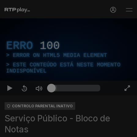
ERRO
100
ERROR ON HTML5 MEDIA ELEMENT
ESTE CONTEÚDO ESTÁ NESTE MOMENTO
INDISPONÍVEL
CONTROLO PARENTAL INATIVO
Serviço Público - Bloco de
Notas