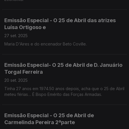
Emissão Especial - O 25 de Abril das atrizes
Luísa Ortigoso e
27 set. 2025
Maria D'Aires e do encenador Beto Coville.
Emissão Especial- O 25 de Abril de D. Januário
Torgal Ferreira
20 set. 2025
Tinha 27 anos em 1974.50 anos depois, acha que o 25 de Abril
meteu férias… É Bispo Emérito das Forças Armadas.
Emissão Especial - O 25 de Abril de
Carmelinda Pereira 2ªparte