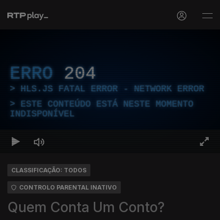
ERRO
204
HLS.JS FATAL ERROR - NETWORK ERROR
ESTE CONTEÚDO ESTÁ NESTE MOMENTO
INDISPONÍVEL
CLASSIFICAÇÃO: TODOS
CONTROLO PARENTAL INATIVO
Quem Conta Um Conto?