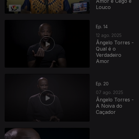
Amor é Cego e
Louco
Ep. 14
12 ago. 2025
Ângelo Torres -
Qual é o
Verdadeiro
Amor
Ep. 20
07 ago. 2025
Ângelo Torres -
A Noiva do
Caçador