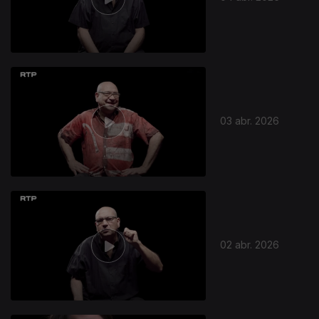
03 abr. 2026
02 abr. 2026