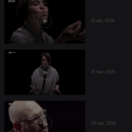
01 abr. 2026
31 mar. 2026
30 mar. 2026