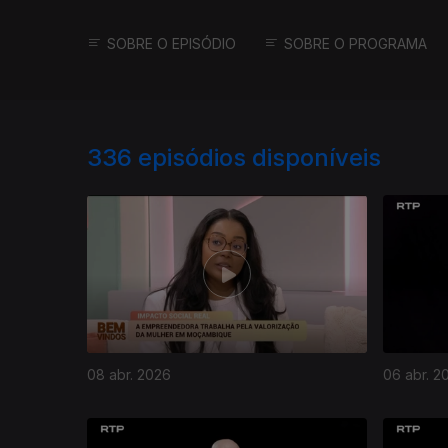
SOBRE O EPISÓDIO
SOBRE O PROGRAMA
336
episódios disponíveis
08 abr. 2026
06 abr. 2