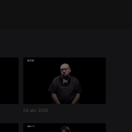
04 abr. 2026