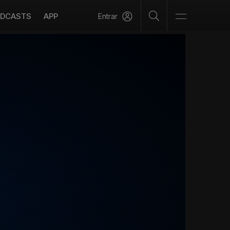
DCASTS
APP
Entrar