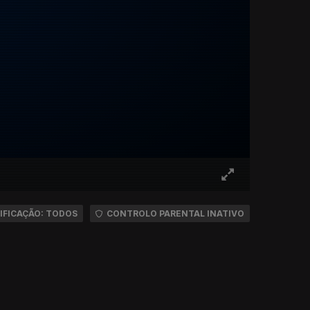
IFICAÇÃO: TODOS
CONTROLO PARENTAL INATIVO