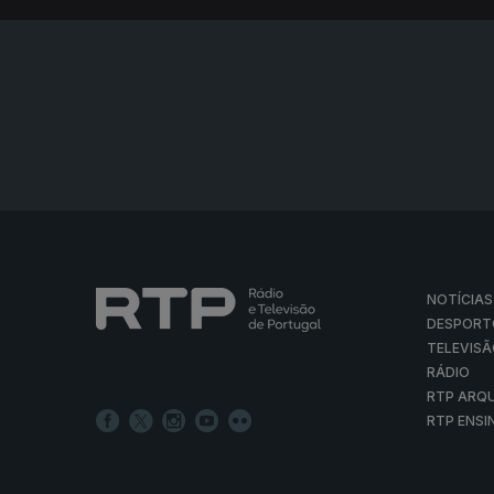
NOTÍCIAS
DESPORT
TELEVIS
RÁDIO
RTP ARQ
RTP ENSI