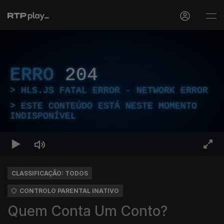
ERRO
204
HLS.JS FATAL ERROR - NETWORK ERROR
ESTE CONTEÚDO ESTÁ NESTE MOMENTO
INDISPONÍVEL
CLASSIFICAÇÃO: TODOS
CONTROLO PARENTAL INATIVO
Quem Conta Um Conto?