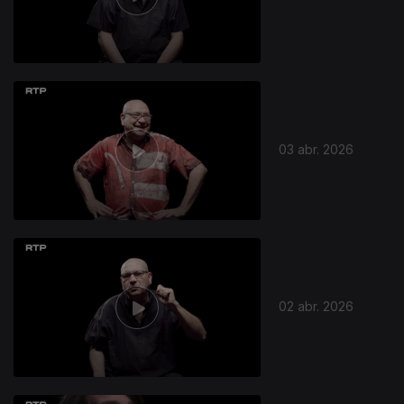
03 abr. 2026
02 abr. 2026