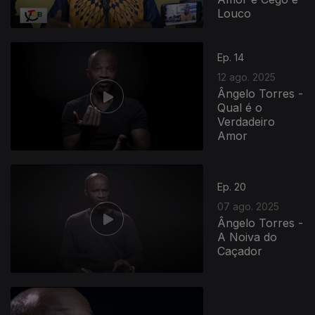
Louco
Ep. 14
12 ago. 2025
Ângelo Torres -
Qual é o
Verdadeiro
Amor
Ep. 20
07 ago. 2025
Ângelo Torres -
A Noiva do
Caçador