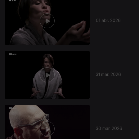
01 abr. 2026
31 mar. 2026
30 mar. 2026