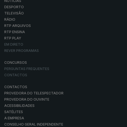
NOTÍCIAS
DESPORTO
TELEVISÃO
RÁDIO
RTP ARQUIVOS
RTP ENSINA
RTP PLAY
EM DIRETO
REVER PROGRAMAS
CONCURSOS
PERGUNTAS FREQUENTES
CONTACTOS
CONTACTOS
PROVEDORA DO TELESPECTADOR
PROVEDORA DO OUVINTE
ACESSIBILIDADES
SATÉLITES
A EMPRESA
CONSELHO GERAL INDEPENDENTE