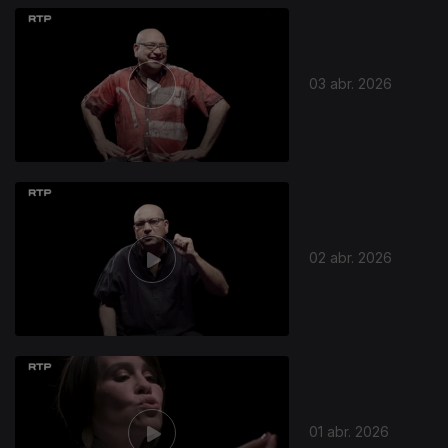
03 abr. 2026
02 abr. 2026
01 abr. 2026