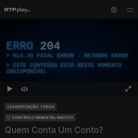
ERRO
204
HLS.JS FATAL ERROR - NETWORK ERROR
ESTE CONTEÚDO ESTÁ NESTE MOMENTO
INDISPONÍVEL
CLASSIFICAÇÃO: TODOS
CONTROLO PARENTAL INATIVO
Quem Conta Um Conto?