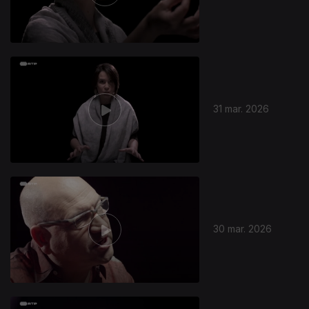
31 mar. 2026
30 mar. 2026