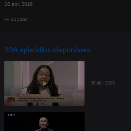
06 abr. 2026
opções
336
episódios disponíveis
08 abr. 2026