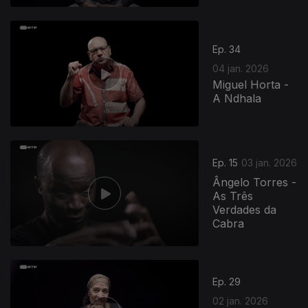
Ep. 34
04 jan. 2026
Miguel Horta -
A Ndhala
Ep. 15
03 jan. 2026
Ângelo Torres -
As Três
Verdades da
Cabra
Ep. 29
02 jan. 2026