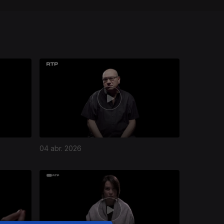
04 abr. 2026