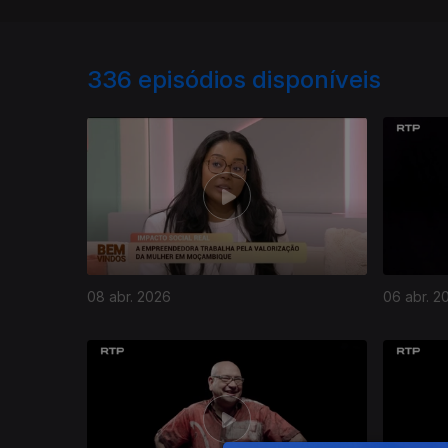
336
episódios disponíveis
08 abr. 2026
06 abr. 2