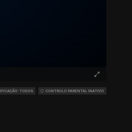
IFICAÇÃO: TODOS
CONTROLO PARENTAL INATIVO