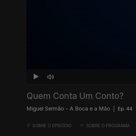
Quem Conta Um Conto?
Miguel Sermão - A Boca e a Mão
|
Ep. 44
SOBRE O EPISÓDIO
SOBRE O PROGRAMA