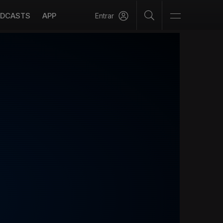
DCASTS
APP
Entrar