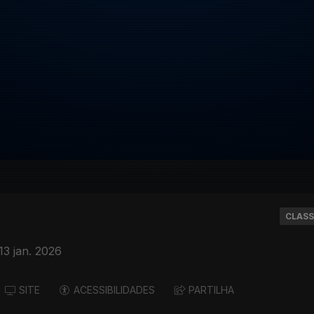
CLASS
13 jan. 2026
SITE
ACESSIBILIDADES
PARTILHA