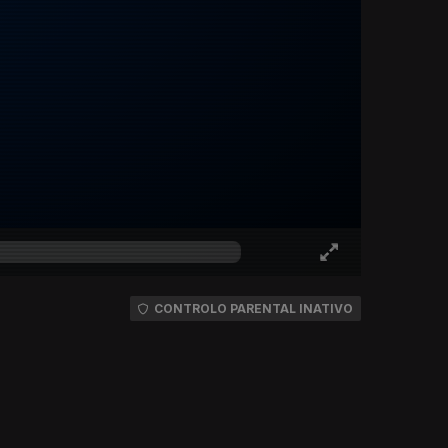
CONTROLO PARENTAL INATIVO