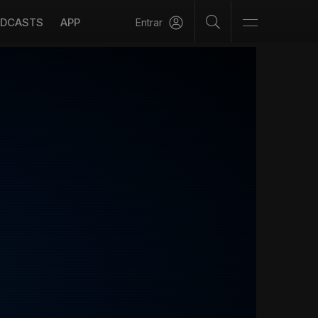
DCASTS
APP
Entrar