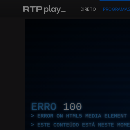
DIRETO
PROGRAMA
ERRO
100
ERROR ON HTML5 MEDIA ELEMENT
ESTE CONTEÚDO ESTÁ NESTE MOME