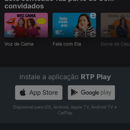
convidados
Voz de Cama
Fala com Ela
Dona da Cas
Instale a aplicação
RTP Play
Disponível para iOS, Android, Apple TV, Android TV e
CarPlay