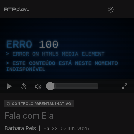
ERRO
100
ERROR ON HTML5 MEDIA ELEMENT
ESTE CONTEÚDO ESTÁ NESTE MOMENTO
INDISPONÍVEL
CONTROLO PARENTAL INATIVO
Fala com Ela
Bárbara Reis
|
Ep. 22
03 jun. 2026