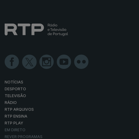
NOTÍCIAS
DESPORTO
TELEVISÃO
RÁDIO
RTP ARQUIVOS
RTP ENSINA
RTP PLAY
EM DIRETO
REVER PROGRAMAS