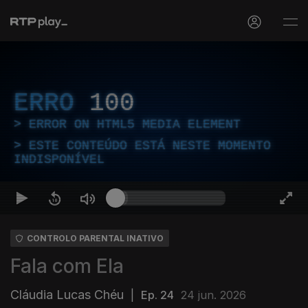
ERRO
100
ERROR ON HTML5 MEDIA ELEMENT
ESTE CONTEÚDO ESTÁ NESTE MOMENTO
INDISPONÍVEL
CONTROLO PARENTAL INATIVO
Fala com Ela
Cláudia Lucas Chéu
|
Ep. 24
24 jun. 2026