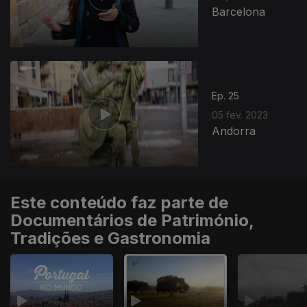
Barcelona
670561
Ep. 25
05 fev. 2023
Andorra
Este conteúdo faz parte de
Documentários de Património,
Tradições e Gastronomia