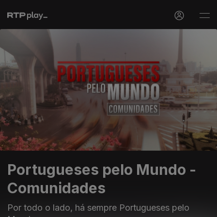
Portugueses pelo Mundo -
Comunidades
Por todo o lado, há sempre Portugueses pelo