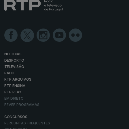
NOTÍCIAS
DESPORTO
TELEVISÃO
RÁDIO
RTP ARQUIVOS
RTP ENSINA
RTP PLAY
EM DIRETO
REVER PROGRAMAS
CONCURSOS
PERGUNTAS FREQUENTES