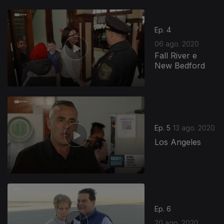
Ep. 4
06 ago. 2020
Fall River e
New Bedford
Ep. 5
13 ago. 2020
Los Angeles
Ep. 6
20 ago. 2020