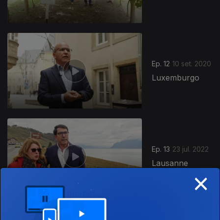
Ep. 12
10 set. 2020
Luxemburgo
Ep. 13
23 jul. 2022
Lausanne
×