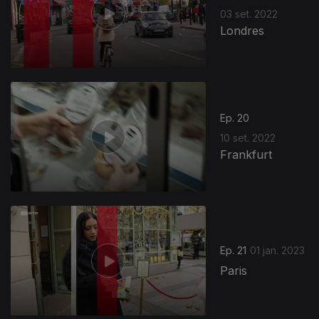
03 set. 2022
Londres
Ep. 20
10 set. 2022
Frankfurt
Ep. 21
01 jan. 2023
Paris