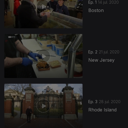
Ep. 1
14 jul. 2020
Boston
Ep. 2
21 jul. 2020
New Jersey
Ep. 3
28 jul. 2020
Rhode Island