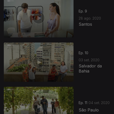
Ep. 9
28 ago. 2020
Santos
Ep. 10
03 set. 2020
Salvador da
Bahia
492256
Ep. 11
04 set. 2020
São Paulo