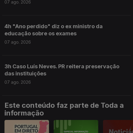
07 ago. 2026
4h "Ano perdido" diz o ex ministro da
educação sobre os exames
07 ago. 2026
3h Caso Luís Neves. PR reitera preservação
das instituições
07 ago. 2026
Este conteúdo faz parte de Toda a
informação