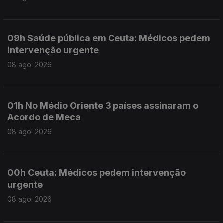
09h Saúde pública em Ceuta: Médicos pedem
intervenção urgente
08 ago. 2026
01h No Médio Oriente 3 países assinaram o
Acordo de Meca
08 ago. 2026
00h Ceuta: Médicos pedem intervenção
urgente
08 ago. 2026