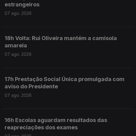
estrangeiros
07 ago. 2026
18h Volta: Rui Oliveira mantém a camisola
amarela
07 ago. 2026
17h Prestação Social Única promulgada com
aviso do Presidente
07 ago. 2026
16h Escolas aguardam resultados das
reapreciações dos exames