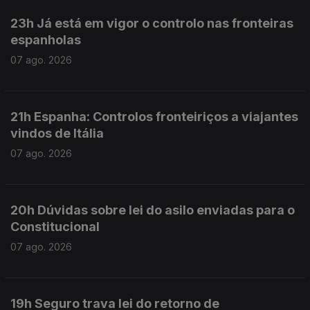
23h Já está em vigor o controlo nas fronteiras
espanholas
07 ago. 2026
21h Espanha: Controlos fronteiriços a viajantes
vindos de Itália
07 ago. 2026
20h Dúvidas sobre lei do asilo enviadas para o
Constitucional
07 ago. 2026
19h Seguro trava lei do retorno de