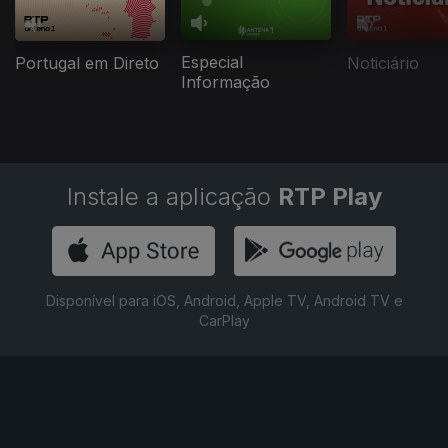
Especial
Portugal em Direto
Noticiário
Informação
Instale a aplicação
RTP Play
Disponível para iOS, Android, Apple TV, Android TV e
CarPlay