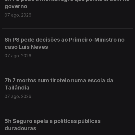
governo
07 ago. 2026
8h PS pede decisões ao Primeiro-Ministro no
caso Luís Neves
07 ago. 2026
7h 7 mortos num tiroteio numa escola da
Tailândia
07 ago. 2026
5h Seguro apela a políticas públicas
duradouras