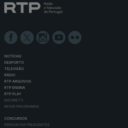
NOTÍCIAS
DESPORTO
TELEVISÃO
RÁDIO
RTP ARQUIVOS
RTP ENSINA
RTP PLAY
EM DIRETO
REVER PROGRAMAS
CONCURSOS
PERGUNTAS FREQUENTES