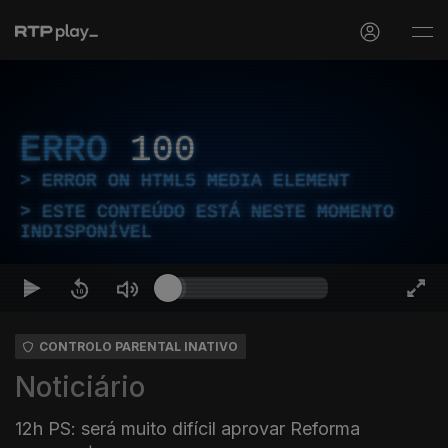
ERRO
100
ERROR ON HTML5 MEDIA ELEMENT
ESTE CONTEÚDO ESTÁ NESTE MOMENTO
INDISPONÍVEL
CONTROLO PARENTAL INATIVO
Noticiário
12h PS: será muito difícil aprovar Reforma