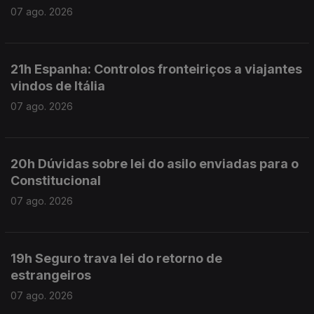
07 ago. 2026
21h Espanha: Controlos fronteiriços a viajantes
vindos de Itália
07 ago. 2026
20h Dúvidas sobre lei do asilo enviadas para o
Constitucional
07 ago. 2026
19h Seguro trava lei do retorno de
estrangeiros
07 ago. 2026