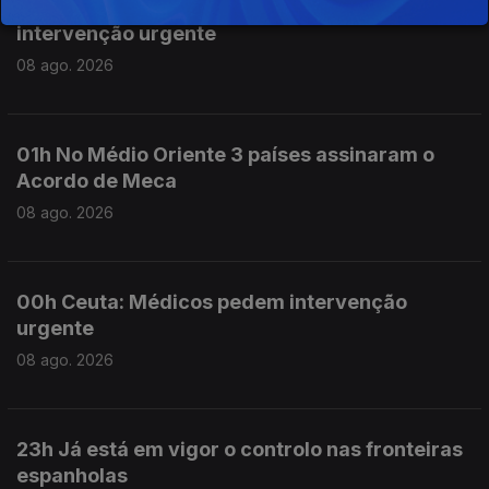
09h Saúde pública em Ceuta: Médicos pedem
intervenção urgente
08 ago. 2026
01h No Médio Oriente 3 países assinaram o
Acordo de Meca
08 ago. 2026
00h Ceuta: Médicos pedem intervenção
urgente
08 ago. 2026
23h Já está em vigor o controlo nas fronteiras
espanholas