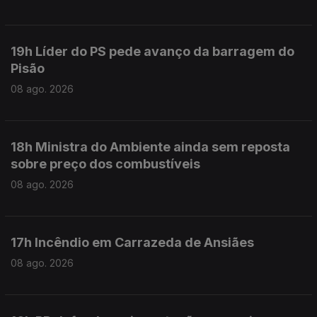
19h Líder do PS pede avanço da barragem do
Pisão
08 ago. 2026
18h Ministra do Ambiente ainda sem reposta
sobre preço dos combustíveis
08 ago. 2026
17h Incêndio em Carrazeda de Ansiães
08 ago. 2026