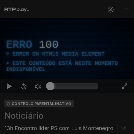
ERRO
100
ERROR ON HTML5 MEDIA ELEMENT
ESTE CONTEÚDO ESTÁ NESTE MOMENTO
INDISPONÍVEL
CONTROLO PARENTAL INATIVO
Noticiário
13h Encontro lider PS com Luís Montenegro
|
14