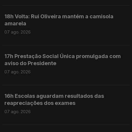
18h Volta: Rui Oliveira mantém a camisola
amarela
07 ago. 2026
17h Prestação Social Única promulgada com
aviso do Presidente
07 ago. 2026
16h Escolas aguardam resultados das
reapreciações dos exames
07 ago. 2026