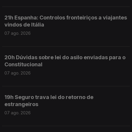
21h Espanha: Controlos fronteiriços a viajantes
vindos de Itália
07 ago. 2026
20h Dúvidas sobre lei do asilo enviadas para o
Constitucional
07 ago. 2026
19h Seguro trava lei do retorno de
estrangeiros
07 ago. 2026