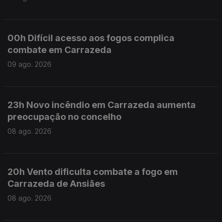
00h Difícil acesso aos fogos complica
combate em Carrazeda
09 ago. 2026
23h Novo incêndio em Carrazeda aumenta
preocupação no concelho
08 ago. 2026
20h Vento dificulta combate a fogo em
Carrazeda de Ansiães
08 ago. 2026