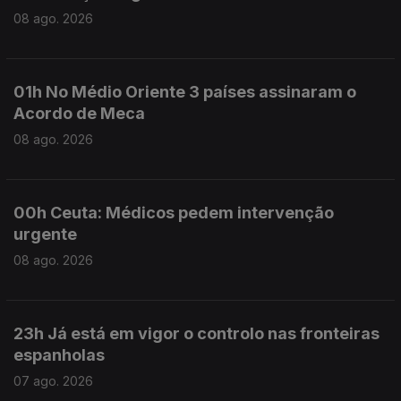
08 ago. 2026
01h No Médio Oriente 3 países assinaram o
Acordo de Meca
08 ago. 2026
00h Ceuta: Médicos pedem intervenção
urgente
08 ago. 2026
23h Já está em vigor o controlo nas fronteiras
espanholas
07 ago. 2026