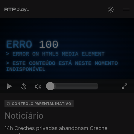
ERRO
100
ERROR ON HTML5 MEDIA ELEMENT
ESTE CONTEÚDO ESTÁ NESTE MOMENTO
INDISPONÍVEL
CONTROLO PARENTAL INATIVO
Noticiário
14h Creches privadas abandonam Creche