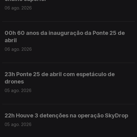
06 ago. 2026
00h 60 anos da inauguração da Ponte 25 de
abril
06 ago. 2026
23h Ponte 25 de abril com espetáculo de
drones
05 ago. 2026
22h Houve 3 detenções na operação SkyDrop
05 ago. 2026