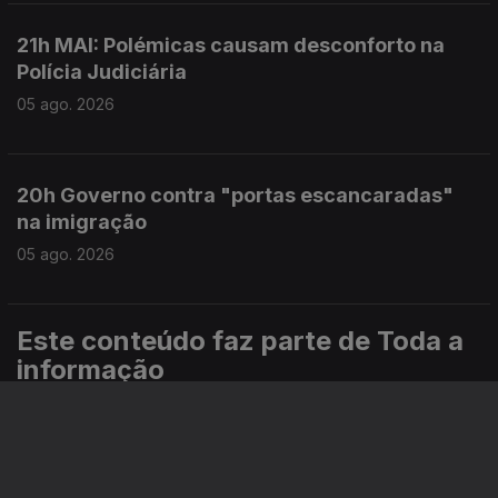
21h MAI: Polémicas causam desconforto na
Polícia Judiciária
05 ago. 2026
20h Governo contra "portas escancaradas"
na imigração
05 ago. 2026
Este conteúdo faz parte de Toda a
informação