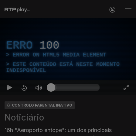
ERRO
100
ERROR ON HTML5 MEDIA ELEMENT
ESTE CONTEÚDO ESTÁ NESTE MOMENTO
INDISPONÍVEL
CONTROLO PARENTAL INATIVO
Noticiário
16h "Aeroporto entope": um dos principais