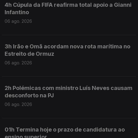
4h Cúpula da FIFA reafirma total apoio a Gianni
Infantino
06 ago. 2026
3h Irão e Omã acordam nova rota marítima no
Estreito de Ormuz
06 ago. 2026
2h Polémicas com ministro Luís Neves causam
desconforto na PJ
06 ago. 2026
01h Termina hoje o prazo de candidatura ao
ensino superior