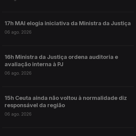
17h MAI elogia iniciativa da Ministra da Justiça
06 ago. 2026
16h Ministra da Justiça ordena auditoria e
avaliação interna à PJ
06 ago. 2026
15h Ceuta ainda não voltou à normalidade diz
responsável da região
06 ago. 2026