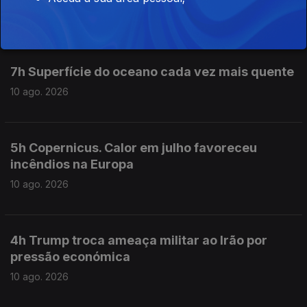
10 ago. 2026
7h Superfície do oceano cada vez mais quente
10 ago. 2026
5h Copernicus. Calor em julho favoreceu
incêndios na Europa
10 ago. 2026
4h Trump troca ameaça militar ao Irão por
pressão económica
10 ago. 2026