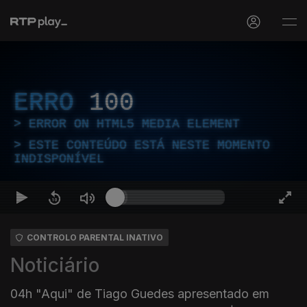
ERRO
100
ERROR ON HTML5 MEDIA ELEMENT
ESTE CONTEÚDO ESTÁ NESTE MOMENTO
INDISPONÍVEL
CONTROLO PARENTAL INATIVO
Noticiário
04h "Aqui" de Tiago Guedes apresentado em