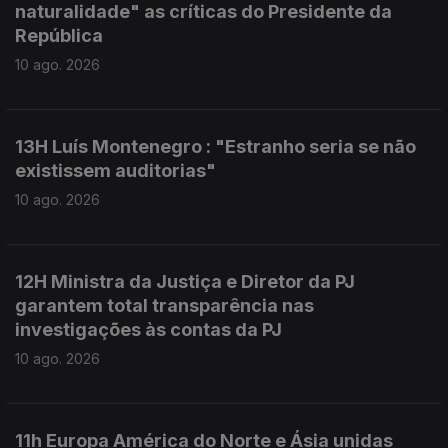
naturalidade" as críticas do Presidente da
República
10 ago. 2026
13H Luís Montenegro : "Estranho seria se não
existissem auditorias"
10 ago. 2026
12H Ministra da Justiça e Diretor da PJ
garantem total transparência nas
investigações às contas da PJ
10 ago. 2026
11h Europa América do Norte e Ásia unidas