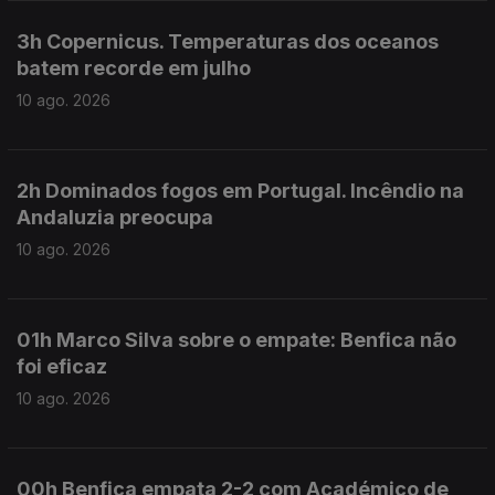
3h Copernicus. Temperaturas dos oceanos
batem recorde em julho
10 ago. 2026
2h Dominados fogos em Portugal. Incêndio na
Andaluzia preocupa
10 ago. 2026
01h Marco Silva sobre o empate: Benfica não
foi eficaz
10 ago. 2026
00h Benfica empata 2-2 com Académico de