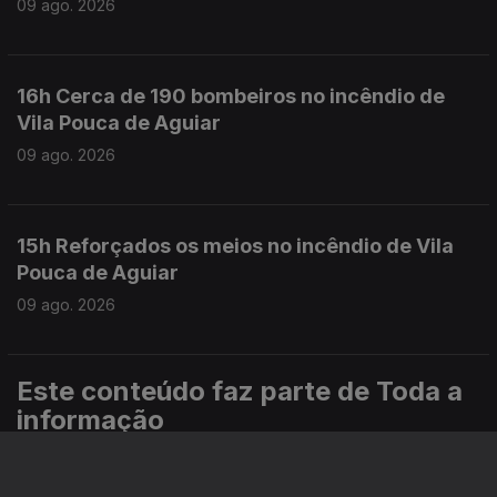
09 ago. 2026
16h Cerca de 190 bombeiros no incêndio de
Vila Pouca de Aguiar
09 ago. 2026
15h Reforçados os meios no incêndio de Vila
Pouca de Aguiar
09 ago. 2026
Este conteúdo faz parte de Toda a
informação