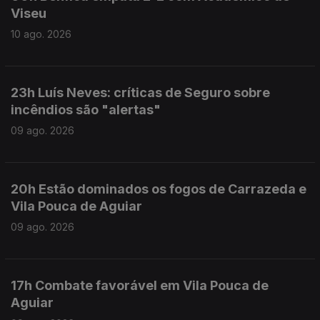
Viseu
10 ago. 2026
23h Luís Neves: críticas de Seguro sobre
incêndios são "alertas"
09 ago. 2026
20h Estão dominados os fogos de Carrazeda e
Vila Pouca de Aguiar
09 ago. 2026
17h Combate favorável em Vila Pouca de
Aguiar