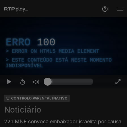
ERRO
100
ERROR ON HTML5 MEDIA ELEMENT
ESTE CONTEÚDO ESTÁ NESTE MOMENTO
INDISPONÍVEL
CONTROLO PARENTAL INATIVO
Noticiário
22h MNE convoca embaixador israelita por causa