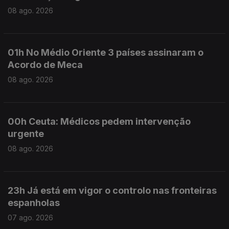
08 ago. 2026
01h No Médio Oriente 3 países assinaram o
Acordo de Meca
08 ago. 2026
00h Ceuta: Médicos pedem intervenção
urgente
08 ago. 2026
23h Já está em vigor o controlo nas fronteiras
espanholas
07 ago. 2026