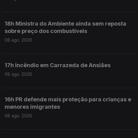
18h Ministra do Ambiente ainda sem reposta
sobre preço dos combustíveis
08 ago. 2026
17h Incêndio em Carrazeda de Ansiães
08 ago. 2026
16h PR defende mais proteção para crianças e
menores imigrantes
08 ago. 2026