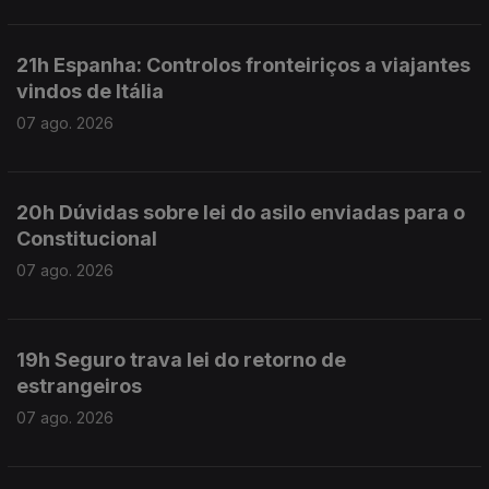
21h Espanha: Controlos fronteiriços a viajantes
vindos de Itália
07 ago. 2026
20h Dúvidas sobre lei do asilo enviadas para o
Constitucional
07 ago. 2026
19h Seguro trava lei do retorno de
estrangeiros
07 ago. 2026