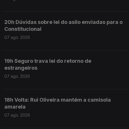
20h Dúvidas sobre lei do asilo enviadas para o
Constitucional
07 ago. 2026
19h Seguro trava lei do retorno de
estrangeiros
07 ago. 2026
18h Volta: Rui Oliveira mantém a camisola
amarela
07 ago. 2026