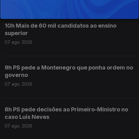
07 ago. 2026
10h Mais de 60 mil candidatos ao ensino
superior
07 ago. 2026
9h PS pede a Montenegro que ponha ordem no
governo
07 ago. 2026
8h PS pede decisões ao Primeiro-Ministro no
caso Luís Neves
07 ago. 2026