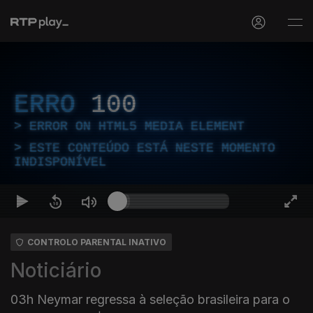
ERRO
100
ERROR ON HTML5 MEDIA ELEMENT
ESTE CONTEÚDO ESTÁ NESTE MOMENTO
INDISPONÍVEL
CONTROLO PARENTAL INATIVO
Noticiário
03h Neymar regressa à seleção brasileira para o