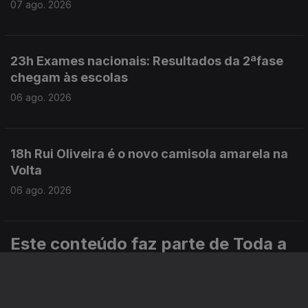
07 ago. 2026
23h Exames nacionais: Resultados da 2ªfase
chegam às escolas
06 ago. 2026
18h Rui Oliveira é o novo camisola amarela na
Volta
06 ago. 2026
Este conteúdo faz parte de Toda a
informação