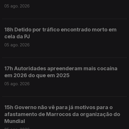
05 ago. 2026
18h Detido por tráfico encontrado morto em
cela da PJ
05 ago. 2026
17h Autoridades apreenderam mais cocaína
em 2026 do que em 2025
05 ago. 2026
15h Governo não vê para já motivos para o
afastamento de Marrocos da organização do
Mundial