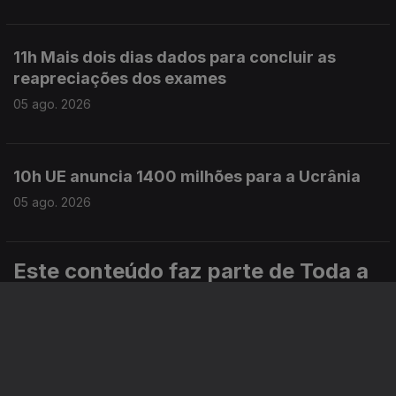
11h Mais dois dias dados para concluir as
reapreciações dos exames
05 ago. 2026
10h UE anuncia 1400 milhões para a Ucrânia
05 ago. 2026
Este conteúdo faz parte de Toda a
informação