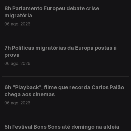
8h Parlamento Europeu debate crise
migratória
06 ago. 2026
7h Políticas migratórias da Europa postas à
prova
06 ago. 2026
6h "Playback", filme que recorda Carlos Paião
chega aos cinemas
06 ago. 2026
5h Festival Bons Sons até domingo na aldeia