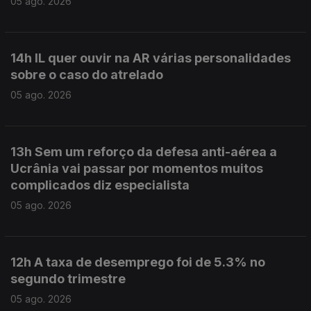
05 ago. 2026
14h IL quer ouvir na AR várias personalidades
sobre o caso do atrelado
05 ago. 2026
13h Sem um reforço da defesa anti-aérea a
Ucrânia vai passar por momentos muitos
complicados diz especialista
05 ago. 2026
12h A taxa de desemprego foi de 5.3% no
segundo trimestre
05 ago. 2026