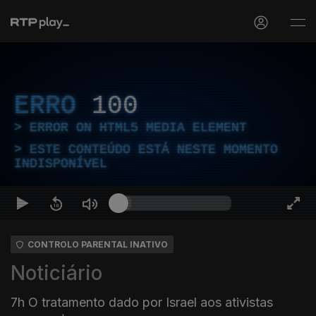
ERRO
100
ERROR ON HTML5 MEDIA ELEMENT
ESTE CONTEÚDO ESTÁ NESTE MOMENTO
INDISPONÍVEL
CONTROLO PARENTAL INATIVO
Noticiário
7h O tratamento dado por Israel aos ativistas