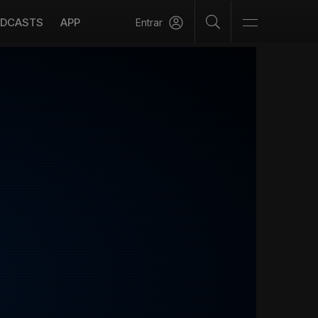
DCASTS
APP
Entrar