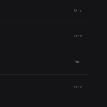
10min
10min
7min
10min