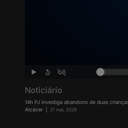
Noticiário
14h PJ investiga abandono de duas criança
Alcácer
|
21 mai. 2026