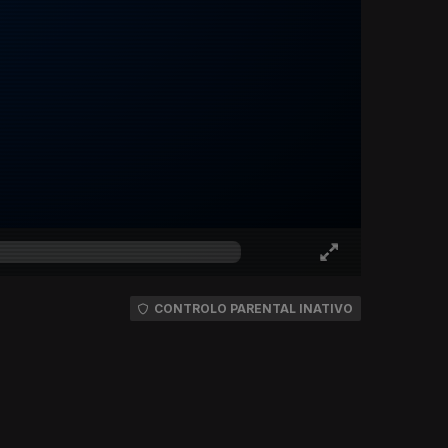
CONTROLO PARENTAL INATIVO