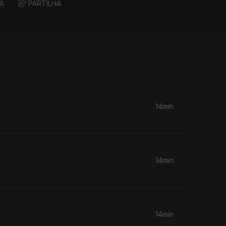
A
PARTILHA
14min
14min
14min