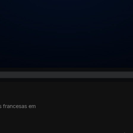
s francesas em