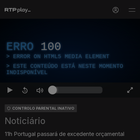
ERRO
100
ERROR ON HTML5 MEDIA ELEMENT
ESTE CONTEÚDO ESTÁ NESTE MOMENTO
INDISPONÍVEL
CONTROLO PARENTAL INATIVO
Noticiário
11h Portugal passará de excedente orçamental