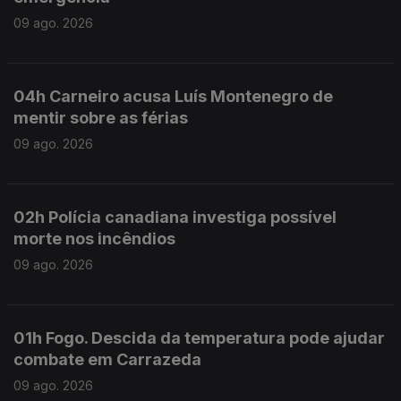
09 ago. 2026
04h Carneiro acusa Luís Montenegro de
mentir sobre as férias
09 ago. 2026
02h Polícia canadiana investiga possível
morte nos incêndios
09 ago. 2026
01h Fogo. Descida da temperatura pode ajudar
combate em Carrazeda
09 ago. 2026