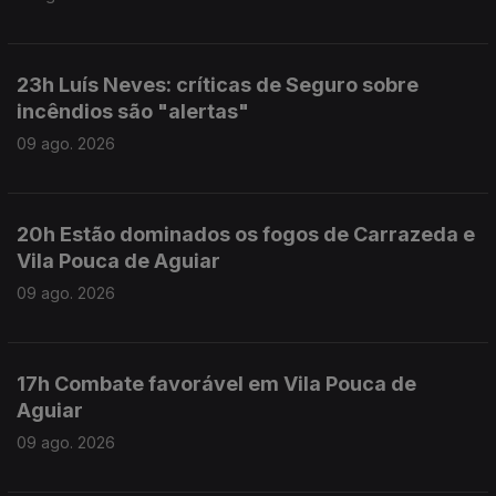
23h Luís Neves: críticas de Seguro sobre
incêndios são "alertas"
09 ago. 2026
20h Estão dominados os fogos de Carrazeda e
Vila Pouca de Aguiar
09 ago. 2026
17h Combate favorável em Vila Pouca de
Aguiar
09 ago. 2026