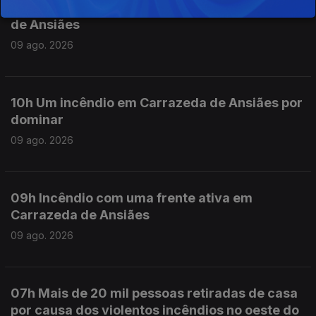
11h Entrou resolução o incêndio em Carrazeda
de Ansiães
09 ago. 2026
10h Um incêndio em Carrazeda de Ansiães por
dominar
09 ago. 2026
09h Incêndio com uma frente ativa em
Carrazeda de Ansiães
09 ago. 2026
07h Mais de 20 mil pessoas retiradas de casa
por causa dos violentos incêndios no oeste do