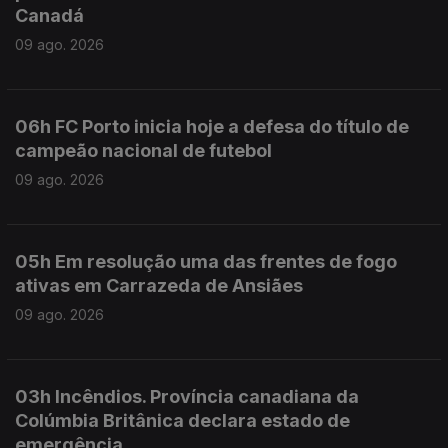
Canadá
09 ago. 2026
06h FC Porto inicia hoje a defesa do título de
campeão nacional de futebol
09 ago. 2026
05h Em resolução uma das frentes de fogo
ativas em Carrazeda de Ansiães
09 ago. 2026
03h Incêndios. Província canadiana da
Colúmbia Britânica declara estado de
emergência