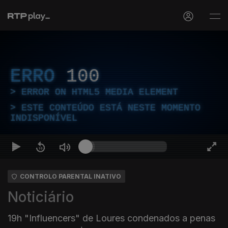
ERRO
100
ERROR ON HTML5 MEDIA ELEMENT
ESTE CONTEÚDO ESTÁ NESTE MOMENTO
INDISPONÍVEL
CONTROLO PARENTAL INATIVO
Noticiário
19h "Influencers" de Loures condenados a penas