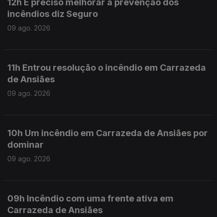
12h É preciso melhorar a prevenção dos
incêndios diz Seguro
09 ago. 2026
11h Entrou resolução o incêndio em Carrazeda
de Ansiães
09 ago. 2026
10h Um incêndio em Carrazeda de Ansiães por
dominar
09 ago. 2026
09h Incêndio com uma frente ativa em
Carrazeda de Ansiães