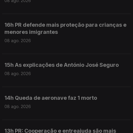
08 ago. 2026
16h PR defende mais proteção para crianças e
menores imigrantes
08 ago. 2026
15h As explicações de António José Seguro
08 ago. 2026
14h Queda de aeronave faz 1 morto
08 ago. 2026
13h PR: Cooperação e entreajuda são mais