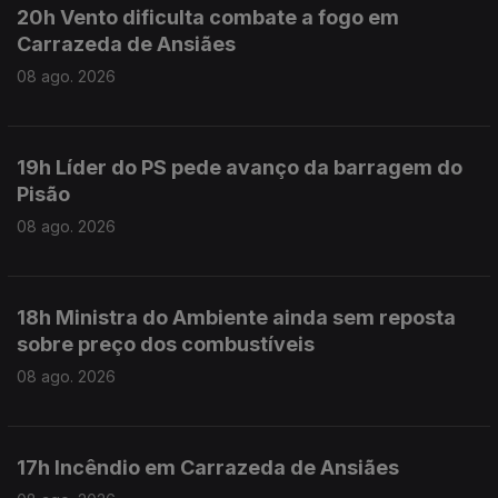
20h Vento dificulta combate a fogo em
Carrazeda de Ansiães
08 ago. 2026
19h Líder do PS pede avanço da barragem do
Pisão
08 ago. 2026
18h Ministra do Ambiente ainda sem reposta
sobre preço dos combustíveis
08 ago. 2026
17h Incêndio em Carrazeda de Ansiães