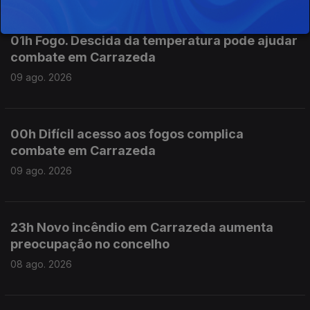
01h Fogo. Descida da temperatura pode ajudar
combate em Carrazeda
09 ago. 2026
00h Difícil acesso aos fogos complica
combate em Carrazeda
09 ago. 2026
23h Novo incêndio em Carrazeda aumenta
preocupação no concelho
08 ago. 2026