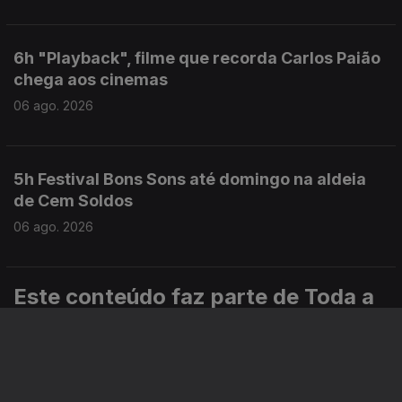
6h "Playback", filme que recorda Carlos Paião
chega aos cinemas
06 ago. 2026
5h Festival Bons Sons até domingo na aldeia
de Cem Soldos
06 ago. 2026
Este conteúdo faz parte de Toda a
informação