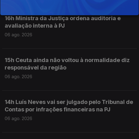
16h Ministra da Justiça ordena auditoria e
avaliação interna à PJ
06 ago. 2026
15h Ceuta ainda não voltou à normalidade diz
responsável da região
06 ago. 2026
14h Luís Neves vai ser julgado pelo Tribunal de
Contas por infrações financeiras na PJ
06 ago. 2026