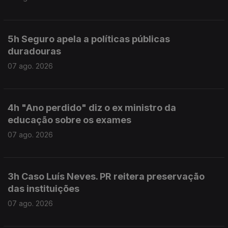
5h Seguro apela a políticas públicas
duradouras
07 ago. 2026
4h "Ano perdido" diz o ex ministro da
educação sobre os exames
07 ago. 2026
3h Caso Luís Neves. PR reitera preservação
das instituições
07 ago. 2026