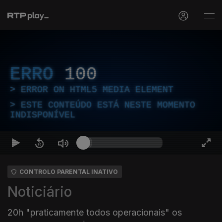
ERRO
100
ERROR ON HTML5 MEDIA ELEMENT
ESTE CONTEÚDO ESTÁ NESTE MOMENTO
INDISPONÍVEL
CONTROLO PARENTAL INATIVO
Noticiário
20h "praticamente todos operacionais" os