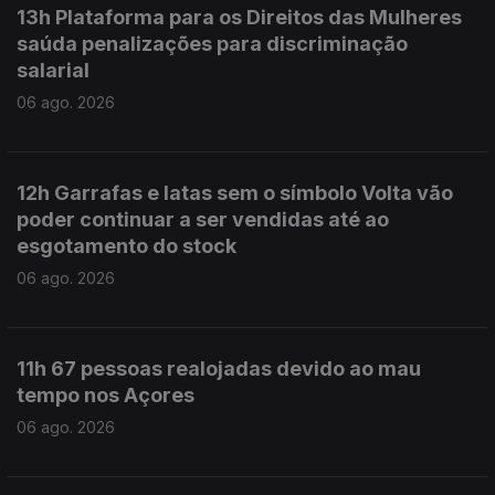
13h Plataforma para os Direitos das Mulheres
saúda penalizações para discriminação
salarial
06 ago. 2026
12h Garrafas e latas sem o símbolo Volta vão
poder continuar a ser vendidas até ao
esgotamento do stock
06 ago. 2026
11h 67 pessoas realojadas devido ao mau
tempo nos Açores
06 ago. 2026