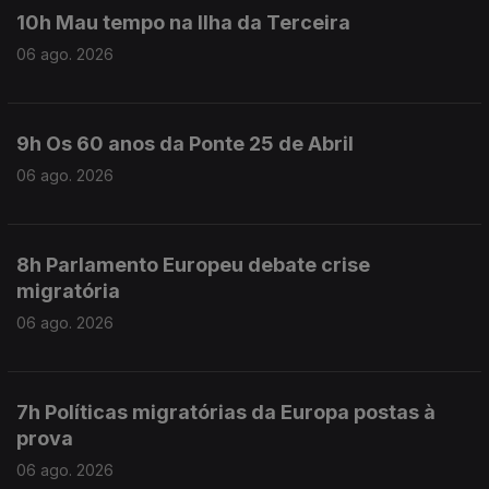
10h Mau tempo na Ilha da Terceira
06 ago. 2026
9h Os 60 anos da Ponte 25 de Abril
06 ago. 2026
8h Parlamento Europeu debate crise
migratória
06 ago. 2026
7h Políticas migratórias da Europa postas à
prova
06 ago. 2026