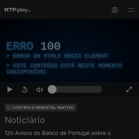
ERRO
100
ERROR ON HTML5 MEDIA ELEMENT
ESTE CONTEÚDO ESTÁ NESTE MOMENTO
INDISPONÍVEL
CONTROLO PARENTAL INATIVO
Noticiário
12h Avisos do Banco de Portugal sobre o