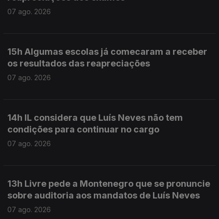
07 ago. 2026
15h Algumas escolas já comecaram a receber
os resultados das reapreciações
07 ago. 2026
14h IL considera que Luís Neves não tem
condições para continuar no cargo
07 ago. 2026
13h Livre pede a Montenegro que se pronuncie
sobre auditoria aos mandatos de Luís Neves
07 ago. 2026