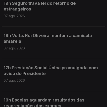
19h Seguro trava lei do retorno de
estrangeiros
07 ago. 2026
18h Volta: Rui Oliveira mantém a camisola
amarela
07 ago. 2026
17h Prestação Social Única promulgada com
aviso do Presidente
07 ago. 2026
16h Escolas aguardam resultados das
reapreciações dos exames