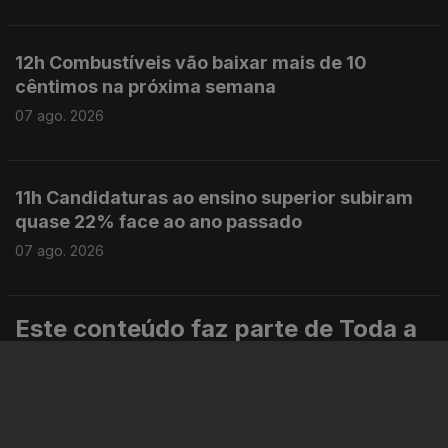
12h Combustíveis vão baixar mais de 10
cêntimos na próxima semana
07 ago. 2026
11h Candidaturas ao ensino superior subiram
quase 22% face ao ano passado
07 ago. 2026
Este conteúdo faz parte de Toda a
informação