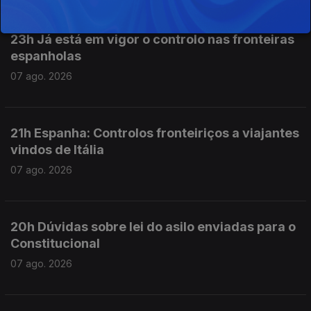
23h Já está em vigor o controlo nas fronteiras
espanholas
07 ago. 2026
21h Espanha: Controlos fronteiriços a viajantes
vindos de Itália
07 ago. 2026
20h Dúvidas sobre lei do asilo enviadas para o
Constitucional
07 ago. 2026