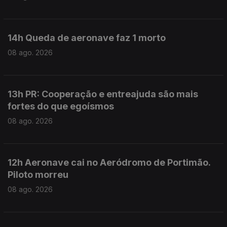
14h Queda de aeronave faz 1 morto
08 ago. 2026
13h PR: Cooperação e entreajuda são mais
fortes do que egoísmos
08 ago. 2026
12h Aeronave cai no Aeródromo de Portimão.
Piloto morreu
08 ago. 2026