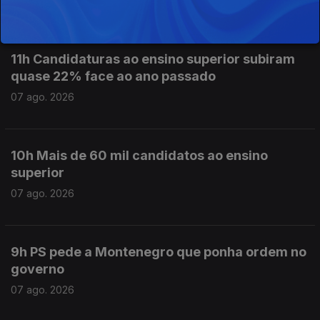
07 ago. 2026
11h Candidaturas ao ensino superior subiram
quase 22% face ao ano passado
07 ago. 2026
10h Mais de 60 mil candidatos ao ensino
superior
07 ago. 2026
9h PS pede a Montenegro que ponha ordem no
governo
07 ago. 2026