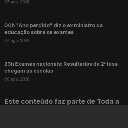
07 ago. 2026
00h "Ano perdido" diz o ex ministro da
educação sobre os exames
07 ago. 2026
23h Exames nacionais: Resultados da 2ªfase
chegam às escolas
06 ago. 2026
Este conteúdo faz parte de Toda a
informação