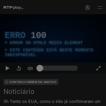
ERRO
100
ERROR ON HTML5 MEDIA ELEMENT
ESTE CONTEÚDO ESTÁ NESTE MOMENTO
INDISPONÍVEL
CONTROLO PARENTAL INATIVO
Noticiário
0h Tanto os EUA, como o Irão já confirmaram um