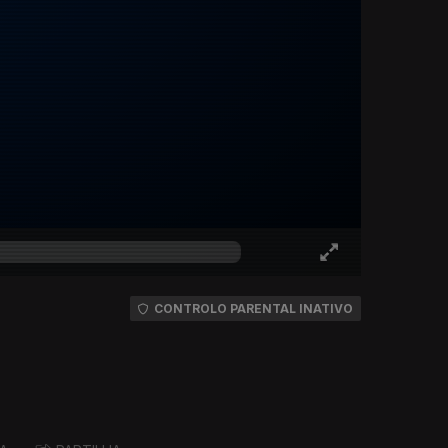
CONTROLO PARENTAL INATIVO