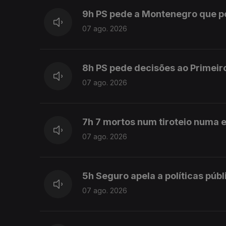
9h PS pede a Montenegro que 
07 ago. 2026
8h PS pede decisões ao Primeir
07 ago. 2026
7h 7 mortos num tiroteio numa e
07 ago. 2026
5h Seguro apela a políticas púb
07 ago. 2026