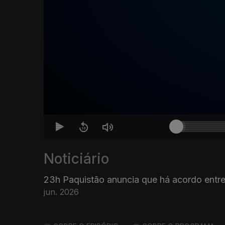
Noticiário
23h Paquistão anuncia que há acordo entre
jun. 2026