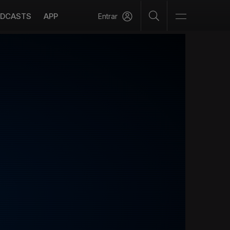
DCASTS
APP
Entrar