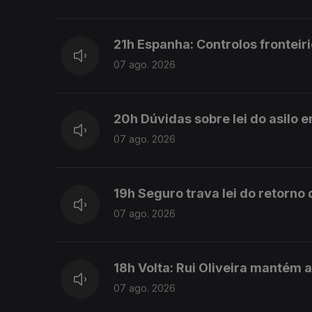
21h Espanha: Controlos fronteiri
07 ago. 2026
20h Dúvidas sobre lei do asilo 
07 ago. 2026
19h Seguro trava lei do retorno
07 ago. 2026
18h Volta: Rui Oliveira mantém 
07 ago. 2026