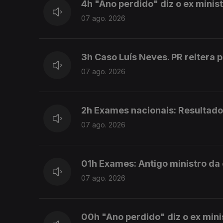
4h "Ano perdido" diz o ex mini
07 ago. 2026
3h Caso Luís Neves. PR reitera 
07 ago. 2026
2h Exames nacionais: Resultado
07 ago. 2026
01h Exames: Antigo ministro da
07 ago. 2026
00h "Ano perdido" diz o ex min