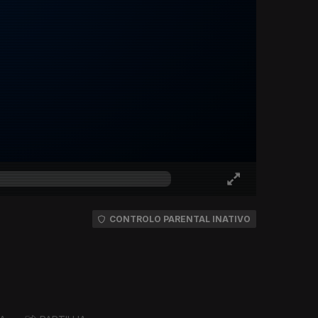
CONTROLO PARENTAL INATIVO