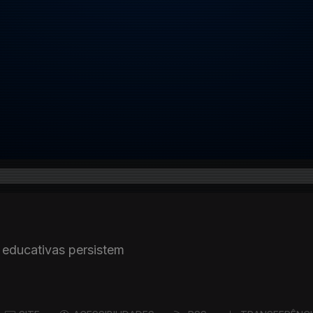
 educativas persistem