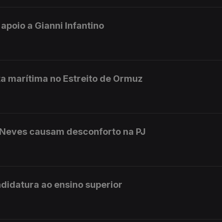
 apoio a Gianni Infantino
a marítima no Estreito de Ormuz
 Neves causam desconforto na PJ
didatura ao ensino superior