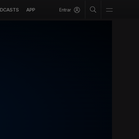
DCASTS
APP
Entrar