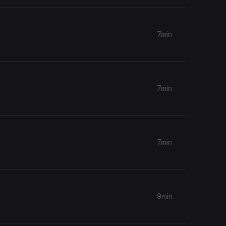
7min
7min
7min
9min