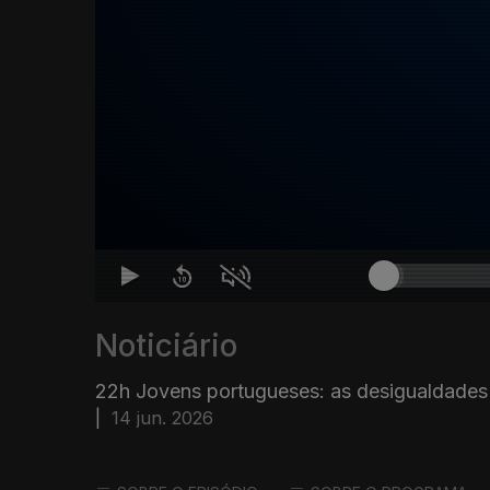
Noticiário
22h Jovens portugueses: as desigualdades
|
14 jun. 2026