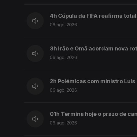
4h Cúpula da FIFA reafirma total
06 ago. 2026
3h Irão e Omã acordam nova rot
06 ago. 2026
2h Polémicas com ministro Luís
06 ago. 2026
01h Termina hoje o prazo de can
06 ago. 2026