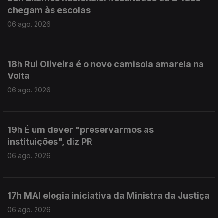
chegam às escolas
06 ago. 2026
18h Rui Oliveira é o novo camisola amarela na
Volta
06 ago. 2026
19h É um dever "preservarmos as
instituições", diz PR
06 ago. 2026
17h MAI elogia iniciativa da Ministra da Justiça
06 ago. 2026