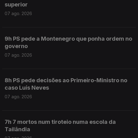
superior
07 ago. 2026
9h PS pede a Montenegro que ponha ordem no
governo
07 ago. 2026
8h PS pede decisões ao Primeiro-Ministro no
caso Luís Neves
07 ago. 2026
7h 7 mortos num tiroteio numa escola da
Tailândia