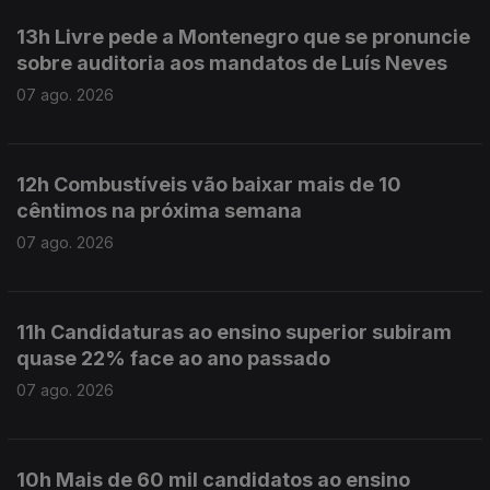
13h Livre pede a Montenegro que se pronuncie
sobre auditoria aos mandatos de Luís Neves
07 ago. 2026
12h Combustíveis vão baixar mais de 10
cêntimos na próxima semana
07 ago. 2026
11h Candidaturas ao ensino superior subiram
quase 22% face ao ano passado
07 ago. 2026
10h Mais de 60 mil candidatos ao ensino