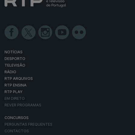
NOTÍCIAS
DESPORTO
TELEVISÃO
RÁDIO
RTP ARQUIVOS
RTP ENSINA
RTP PLAY
EM DIRETO
REVER PROGRAMAS
CONCURSOS
PERGUNTAS FREQUENTES
CONTACTOS