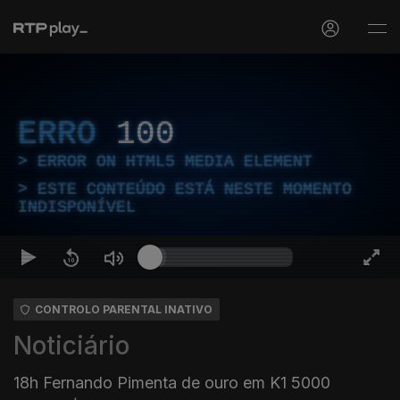
ERRO
100
ERROR ON HTML5 MEDIA ELEMENT
ESTE CONTEÚDO ESTÁ NESTE MOMENTO
INDISPONÍVEL
CONTROLO PARENTAL INATIVO
Noticiário
18h Fernando Pimenta de ouro em K1 5000