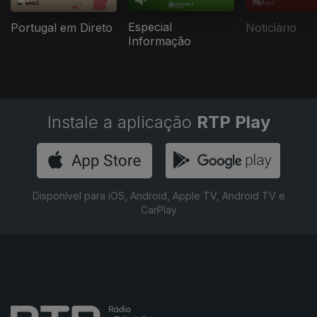
Especial
Portugal em Direto
Noticiário
Informação
Instale a aplicação
RTP Play
Disponível para iOS, Android, Apple TV, Android TV e
CarPlay