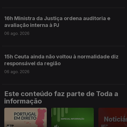
16h Ministra da Justiça ordena auditoria e
avaliação interna à PJ
06 ago. 2026
15h Ceuta ainda não voltou à normalidade diz
responsável da região
06 ago. 2026
Este conteúdo faz parte de Toda a
informação