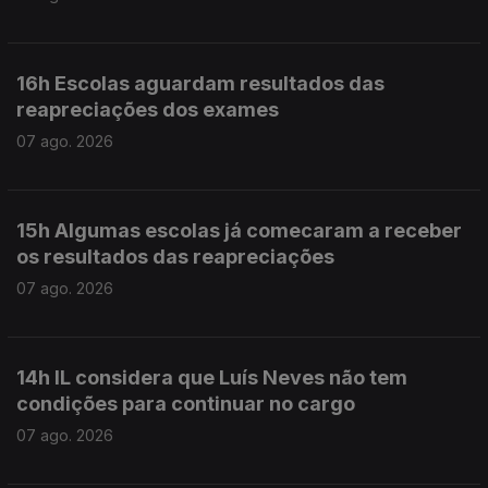
16h Escolas aguardam resultados das
reapreciações dos exames
07 ago. 2026
15h Algumas escolas já comecaram a receber
os resultados das reapreciações
07 ago. 2026
14h IL considera que Luís Neves não tem
condições para continuar no cargo
07 ago. 2026