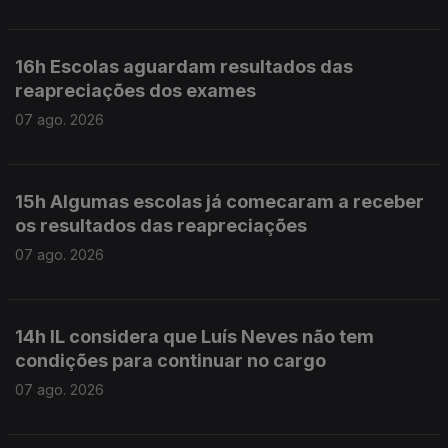
16h Escolas aguardam resultados das
reapreciações dos exames
07 ago. 2026
15h Algumas escolas já comecaram a receber
os resultados das reapreciações
07 ago. 2026
14h IL considera que Luís Neves não tem
condições para continuar no cargo
07 ago. 2026