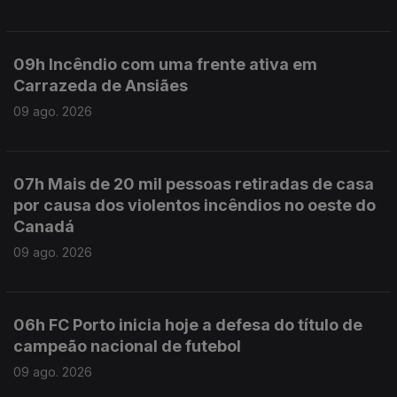
09h Incêndio com uma frente ativa em
Carrazeda de Ansiães
09 ago. 2026
07h Mais de 20 mil pessoas retiradas de casa
por causa dos violentos incêndios no oeste do
Canadá
09 ago. 2026
06h FC Porto inicia hoje a defesa do título de
campeão nacional de futebol
09 ago. 2026