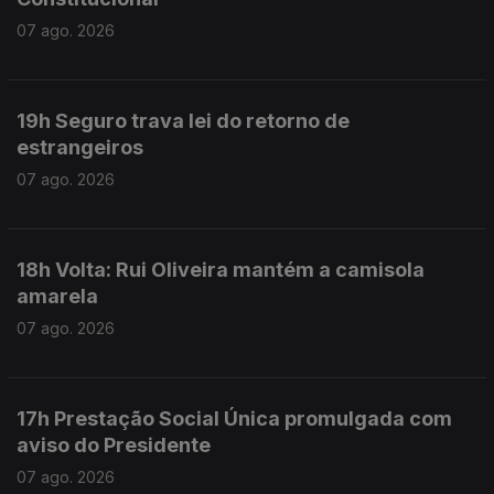
07 ago. 2026
19h Seguro trava lei do retorno de
estrangeiros
07 ago. 2026
18h Volta: Rui Oliveira mantém a camisola
amarela
07 ago. 2026
17h Prestação Social Única promulgada com
aviso do Presidente
07 ago. 2026