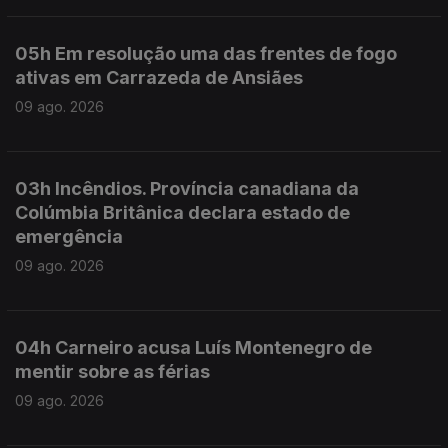
05h Em resolução uma das frentes de fogo
ativas em Carrazeda de Ansiães
09 ago. 2026
03h Incêndios. Província canadiana da
Colúmbia Britânica declara estado de
emergência
09 ago. 2026
04h Carneiro acusa Luís Montenegro de
mentir sobre as férias
09 ago. 2026