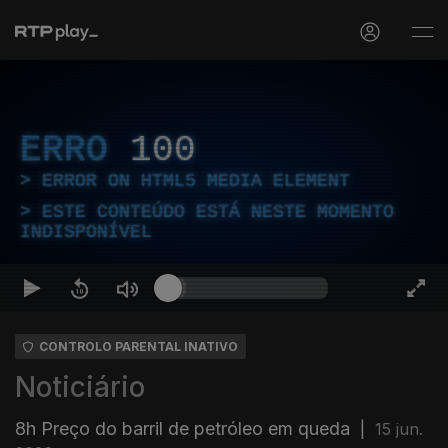
ERRO
100
ERROR ON HTML5 MEDIA ELEMENT
ESTE CONTEÚDO ESTÁ NESTE MOMENTO
INDISPONÍVEL
CONTROLO PARENTAL INATIVO
Noticiário
8h Preço do barril de petróleo em queda
|
15 jun.