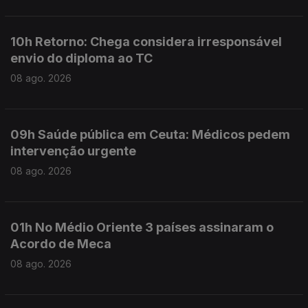
10h Retorno: Chega considera irresponsável
envio do diploma ao TC
08 ago. 2026
09h Saúde pública em Ceuta: Médicos pedem
intervenção urgente
08 ago. 2026
01h No Médio Oriente 3 países assinaram o
Acordo de Meca
08 ago. 2026