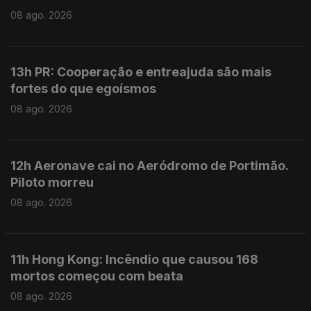
08 ago. 2026
13h PR: Cooperação e entreajuda são mais
fortes do que egoísmos
08 ago. 2026
12h Aeronave cai no Aeródromo de Portimão.
Piloto morreu
08 ago. 2026
11h Hong Kong: Incêndio que causou 168
mortos começou com beata
08 ago. 2026