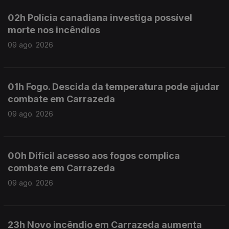
02h Polícia canadiana investiga possível
morte nos incêndios
09 ago. 2026
01h Fogo. Descida da temperatura pode ajudar
combate em Carrazeda
09 ago. 2026
00h Difícil acesso aos fogos complica
combate em Carrazeda
09 ago. 2026
23h Novo incêndio em Carrazeda aumenta