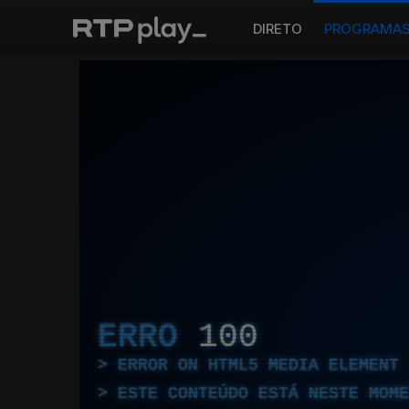
DIRETO
PROGRAMA
ERRO
100
ERROR ON HTML5 MEDIA ELEMENT
ESTE CONTEÚDO ESTÁ NESTE MOME