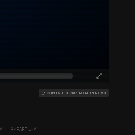
CONTROLO PARENTAL INATIVO
A
PARTILHA