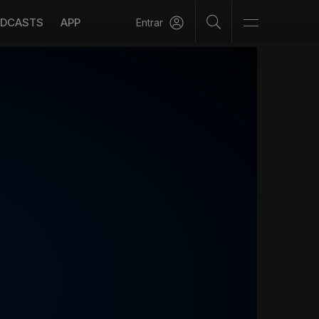
DCASTS
APP
Entrar