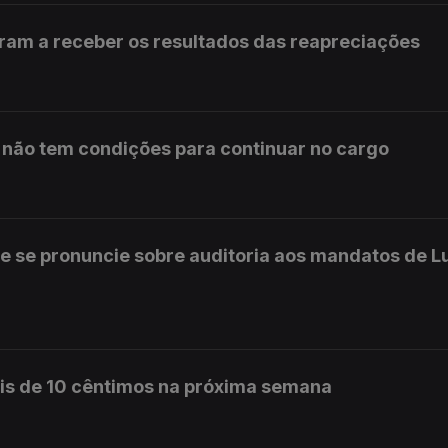
ram a receber os resultados das reapreciações
s não tem condições para continuar no cargo
e se pronuncie sobre auditoria aos mandatos de L
is de 10 cêntimos na próxima semana