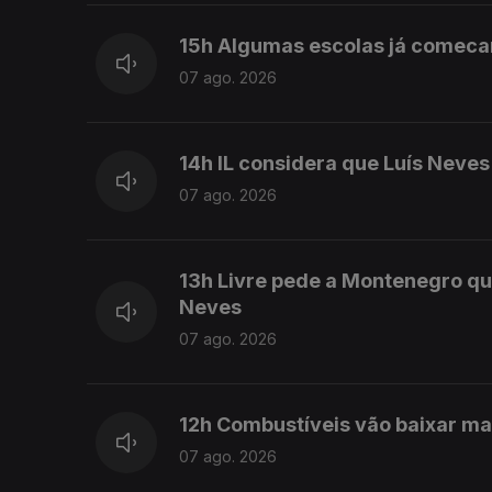
15h Algumas escolas já comeca
07 ago. 2026
14h IL considera que Luís Neve
07 ago. 2026
13h Livre pede a Montenegro qu
Neves
07 ago. 2026
12h Combustíveis vão baixar ma
07 ago. 2026