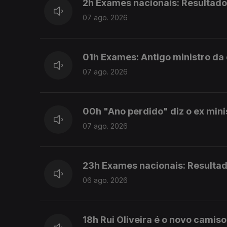
2h Exames nacionais: Resultado
07 ago. 2026
01h Exames: Antigo ministro da
07 ago. 2026
00h "Ano perdido" diz o ex min
07 ago. 2026
23h Exames nacionais: Resulta
06 ago. 2026
18h Rui Oliveira é o novo camiso