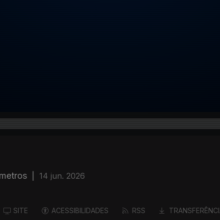
 metros
|
14 jun. 2026
SITE
ACESSIBILIDADES
RSS
TRANSFERÊNCI