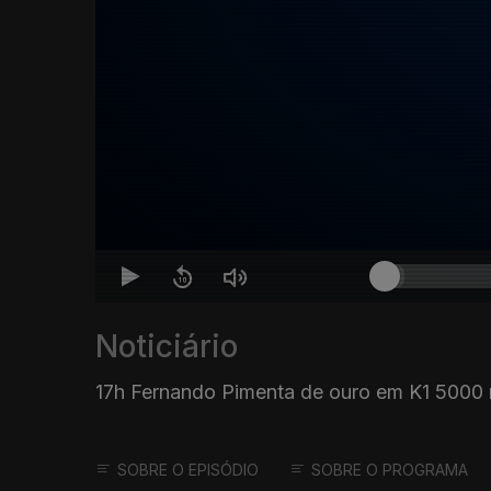
Noticiário
17h Fernando Pimenta de ouro em K1 5000
SOBRE O EPISÓDIO
SOBRE O PROGRAMA