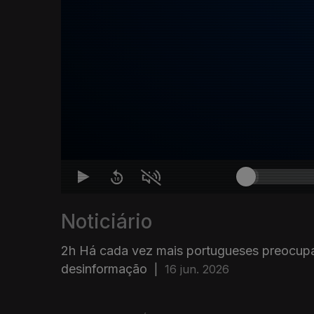
Noticiário
2h Há cada vez mais portugueses preocup
desinformação
|
16 jun. 2026