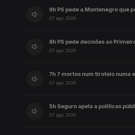
9h PS pede a Montenegro que 
07 ago. 2026
8h PS pede decisões ao Primeir
07 ago. 2026
7h 7 mortos num tiroteio numa e
07 ago. 2026
5h Seguro apela a políticas púb
07 ago. 2026