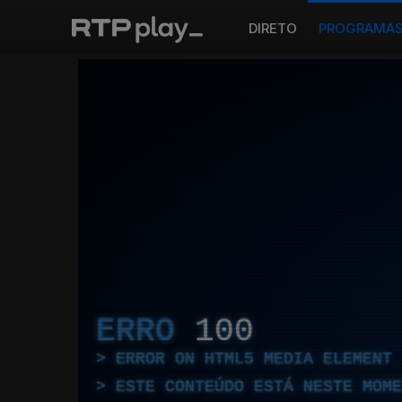
DIRETO
PROGRAMA
ERRO
100
ERROR ON HTML5 MEDIA ELEMENT
ESTE CONTEÚDO ESTÁ NESTE MOME