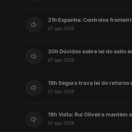
21h Espanha: Controlos fronteiri
07 ago. 2026
20h Dúvidas sobre lei do asilo 
07 ago. 2026
19h Seguro trava lei do retorno
07 ago. 2026
18h Volta: Rui Oliveira mantém 
07 ago. 2026