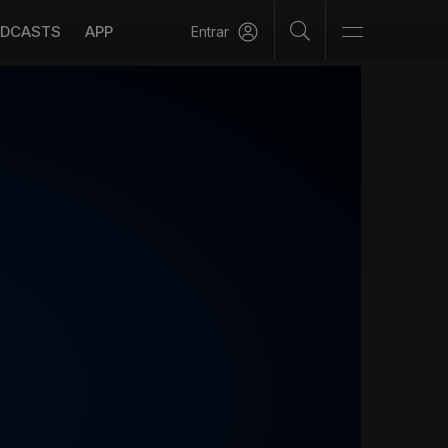
DCASTS
APP
Entrar