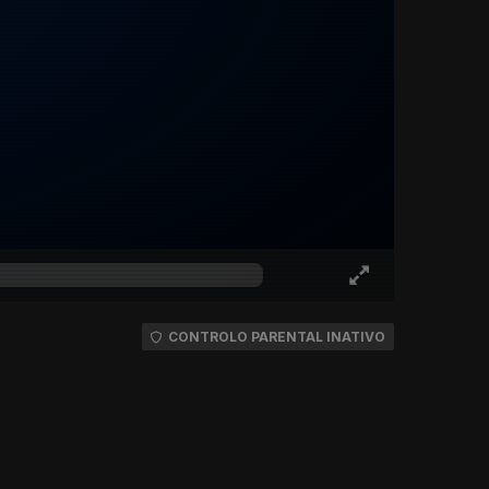
CONTROLO PARENTAL INATIVO