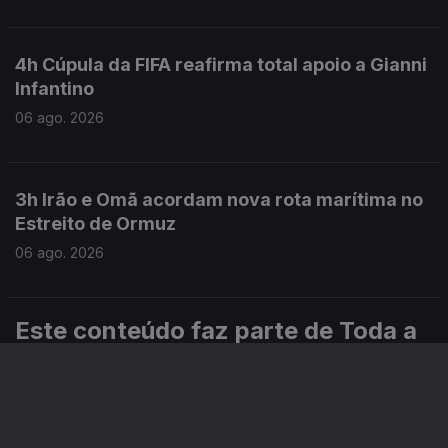
4h Cúpula da FIFA reafirma total apoio a Gianni
Infantino
06 ago. 2026
3h Irão e Omã acordam nova rota marítima no
Estreito de Ormuz
06 ago. 2026
Este conteúdo faz parte de Toda a
informação