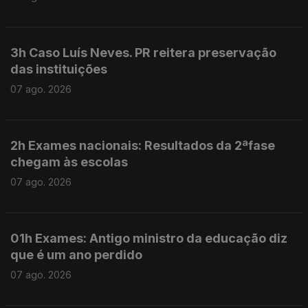
3h Caso Luís Neves. PR reitera preservação
das instituições
07 ago. 2026
2h Exames nacionais: Resultados da 2ªfase
chegam às escolas
07 ago. 2026
01h Exames: Antigo ministro da educação diz
que é um ano perdido
07 ago. 2026