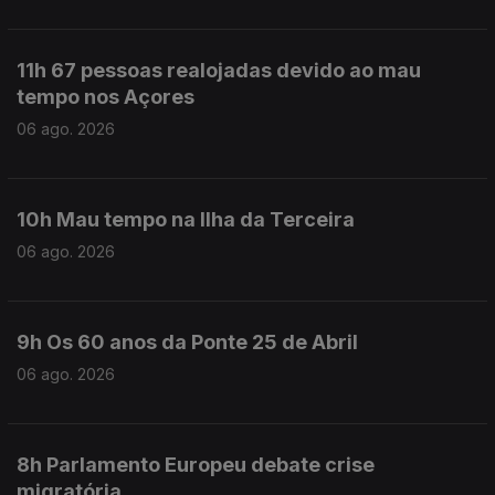
11h 67 pessoas realojadas devido ao mau
tempo nos Açores
06 ago. 2026
10h Mau tempo na Ilha da Terceira
06 ago. 2026
9h Os 60 anos da Ponte 25 de Abril
06 ago. 2026
8h Parlamento Europeu debate crise
migratória