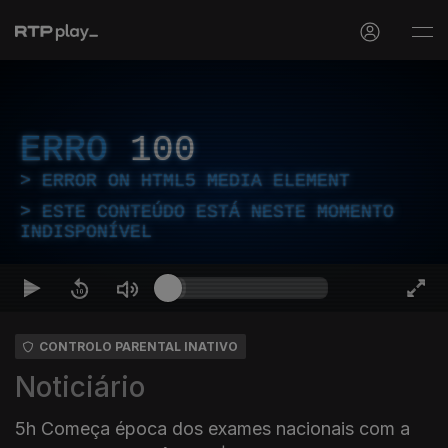
ERRO
100
ERROR ON HTML5 MEDIA ELEMENT
ESTE CONTEÚDO ESTÁ NESTE MOMENTO
INDISPONÍVEL
CONTROLO PARENTAL INATIVO
Noticiário
5h Começa época dos exames nacionais com a