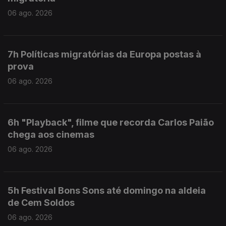
06 ago. 2026
7h Políticas migratórias da Europa postas à
prova
06 ago. 2026
6h "Playback", filme que recorda Carlos Paião
chega aos cinemas
06 ago. 2026
5h Festival Bons Sons até domingo na aldeia
de Cem Soldos
06 ago. 2026