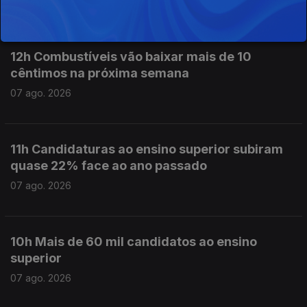
07 ago. 2026
12h Combustíveis vão baixar mais de 10
cêntimos na próxima semana
07 ago. 2026
11h Candidaturas ao ensino superior subiram
quase 22% face ao ano passado
07 ago. 2026
10h Mais de 60 mil candidatos ao ensino
superior
07 ago. 2026