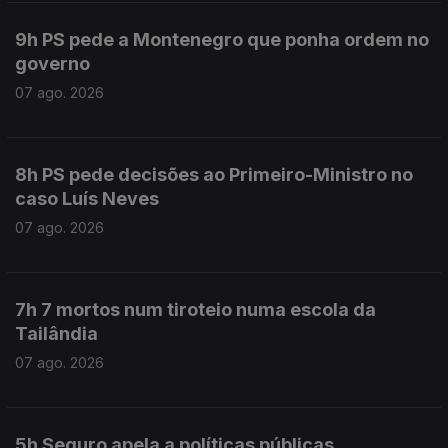
9h PS pede a Montenegro que ponha ordem no
governo
07 ago. 2026
8h PS pede decisões ao Primeiro-Ministro no
caso Luís Neves
07 ago. 2026
7h 7 mortos num tiroteio numa escola da
Tailândia
07 ago. 2026
5h Seguro apela a políticas públicas