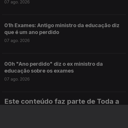
07 ago. 2026
01h Exames: Antigo ministro da educação diz
que é um ano perdido
07 ago. 2026
00h "Ano perdido" diz o ex ministro da
educação sobre os exames
07 ago. 2026
Este conteúdo faz parte de Toda a
informação