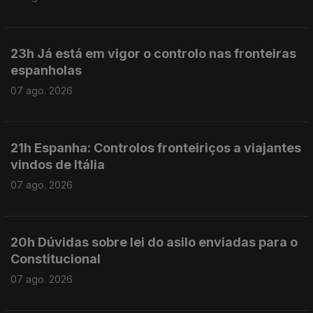
23h Já está em vigor o controlo nas fronteiras
espanholas
07 ago. 2026
21h Espanha: Controlos fronteiriços a viajantes
vindos de Itália
07 ago. 2026
20h Dúvidas sobre lei do asilo enviadas para o
Constitucional
07 ago. 2026