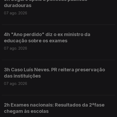
duradouras
07 ago. 2026
4h "Ano perdido" diz o ex ministro da
educação sobre os exames
07 ago. 2026
3h Caso Luís Neves. PR reitera preservação
das instituições
07 ago. 2026
2h Exames nacionais: Resultados da 2ªfase
chegam às escolas