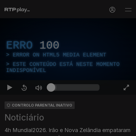
ERRO
100
ERROR ON HTML5 MEDIA ELEMENT
ESTE CONTEÚDO ESTÁ NESTE MOMENTO
INDISPONÍVEL
CONTROLO PARENTAL INATIVO
Noticiário
4h Mundial2026. Irão e Nova Zelândia empataram