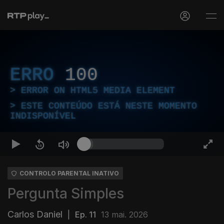
ERRO
100
ERROR ON HTML5 MEDIA ELEMENT
ESTE CONTEÚDO ESTÁ NESTE MOMENTO
INDISPONÍVEL
CONTROLO PARENTAL INATIVO
Pergunta Simples
Carlos Daniel
|
Ep. 11
13 mai. 2026